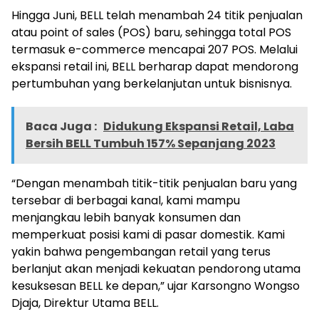
Hingga Juni, BELL telah menambah 24 titik penjualan
atau point of sales (POS) baru, sehingga total POS
termasuk e-commerce mencapai 207 POS. Melalui
ekspansi retail ini, BELL berharap dapat mendorong
pertumbuhan yang berkelanjutan untuk bisnisnya.
Baca Juga :
Didukung Ekspansi Retail, Laba
Bersih BELL Tumbuh 157% Sepanjang 2023
“Dengan menambah titik-titik penjualan baru yang
tersebar di berbagai kanal, kami mampu
menjangkau lebih banyak konsumen dan
memperkuat posisi kami di pasar domestik. Kami
yakin bahwa pengembangan retail yang terus
berlanjut akan menjadi kekuatan pendorong utama
kesuksesan BELL ke depan,” ujar Karsongno Wongso
Djaja, Direktur Utama BELL.