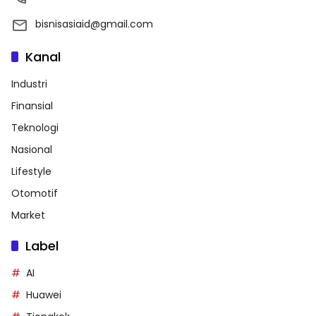
bisnisasiaid@gmail.com
Kanal
Industri
Finansial
Teknologi
Nasional
Lifestyle
Otomotif
Market
Label
AI
Huawei