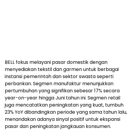
BELL fokus melayani pasar domestik dengan
menyediakan tekstil dan garmen untuk berbagai
instansi pemerintah dan sektor swasta seperti
perbankan. Segmen manufaktur menunjukkan
pertumbuhan yang signifikan sebesar 17% secara
year-on-year hingga Juni tahun ini. Segmen retail
juga mencatatkan peningkatan yang kuat, tumbuh
23% YoY dibandingkan periode yang sama tahun lalu,
menandakan adanya sinyal positif untuk ekspansi
pasar dan peningkatan jangkauan konsumen.