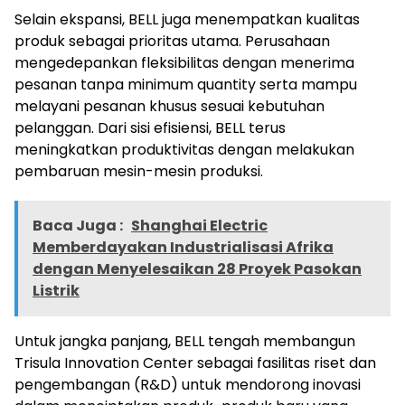
Selain ekspansi, BELL juga menempatkan kualitas
produk sebagai prioritas utama. Perusahaan
mengedepankan fleksibilitas dengan menerima
pesanan tanpa minimum quantity serta mampu
melayani pesanan khusus sesuai kebutuhan
pelanggan. Dari sisi efisiensi, BELL terus
meningkatkan produktivitas dengan melakukan
pembaruan mesin-mesin produksi.
Baca Juga :
Shanghai Electric
Memberdayakan Industrialisasi Afrika
dengan Menyelesaikan 28 Proyek Pasokan
Listrik
Untuk jangka panjang, BELL tengah membangun
Trisula Innovation Center sebagai fasilitas riset dan
pengembangan (R&D) untuk mendorong inovasi