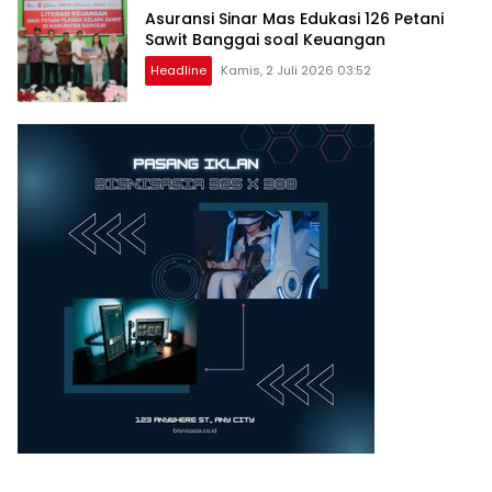
Asuransi Sinar Mas Edukasi 126 Petani
Sawit Banggai soal Keuangan
Headline
Kamis, 2 Juli 2026 03:52