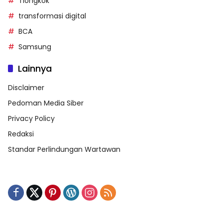
Tiongkok
transformasi digital
BCA
Samsung
Lainnya
Disclaimer
Pedoman Media Siber
Privacy Policy
Redaksi
Standar Perlindungan Wartawan