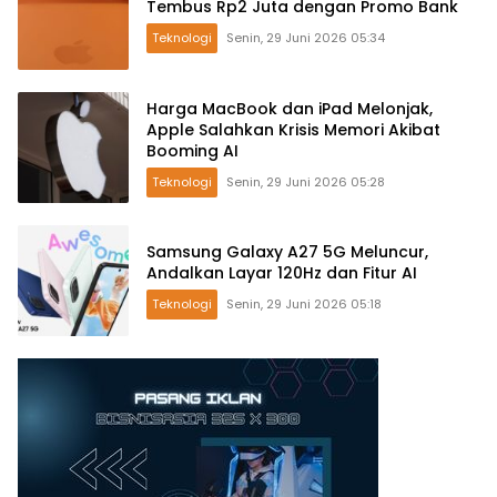
Tembus Rp2 Juta dengan Promo Bank
Teknologi
Senin, 29 Juni 2026 05:34
Harga MacBook dan iPad Melonjak,
Apple Salahkan Krisis Memori Akibat
Booming AI
Teknologi
Senin, 29 Juni 2026 05:28
Samsung Galaxy A27 5G Meluncur,
Andalkan Layar 120Hz dan Fitur AI
Teknologi
Senin, 29 Juni 2026 05:18