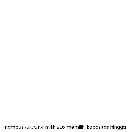
Kampus AI CGK4 milik BDx memiliki kapasitas hingga