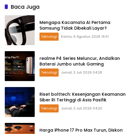
Baca Juga
Mengapa Kacamata AI Pertama
Samsung Tidak Dibekali Layar?
Teknologi
Kamis, 6 Agustus 2026 19:31
realme P4 Series Meluncur, Andalkan
Baterai Jumbo untuk Gaming
Teknologi
Jumat, 3 Juli 2026 04:28
Riset bolttech: Kesenjangan Keamanan
Siber RI Tertinggi di Asia Pasifik
Teknologi
Jumat, 3 Juli 2026 04:20
Harga iPhone 17 Pro Max Turun, Diskon