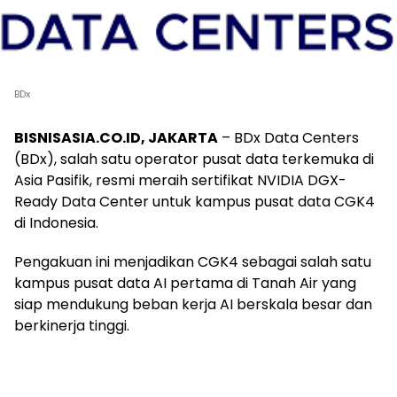
BDx
BISNISASIA.CO.ID, JAKARTA
– BDx Data Centers
(BDx), salah satu operator pusat data terkemuka di
Asia Pasifik, resmi meraih sertifikat NVIDIA DGX-
Ready Data Center untuk kampus pusat data CGK4
di Indonesia.
Pengakuan ini menjadikan CGK4 sebagai salah satu
kampus pusat data AI pertama di Tanah Air yang
siap mendukung beban kerja AI berskala besar dan
berkinerja tinggi.