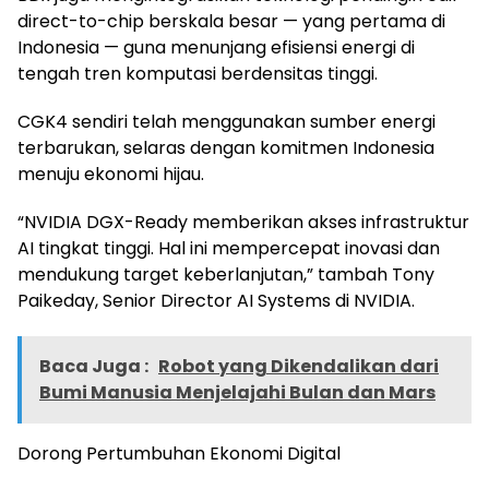
direct-to-chip berskala besar — yang pertama di
Indonesia — guna menunjang efisiensi energi di
tengah tren komputasi berdensitas tinggi.
CGK4 sendiri telah menggunakan sumber energi
terbarukan, selaras dengan komitmen Indonesia
menuju ekonomi hijau.
“NVIDIA DGX-Ready memberikan akses infrastruktur
AI tingkat tinggi. Hal ini mempercepat inovasi dan
mendukung target keberlanjutan,” tambah Tony
Paikeday, Senior Director AI Systems di NVIDIA.
Baca Juga :
Robot yang Dikendalikan dari
Bumi Manusia Menjelajahi Bulan dan Mars
Dorong Pertumbuhan Ekonomi Digital