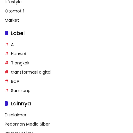
Lifestyle
Otomotif
Market
Label
AI
Huawei
Tiongkok
transformasi digital
BCA
Samsung
Lainnya
Disclaimer
Pedoman Media Siber