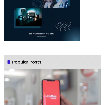
Popular Posts