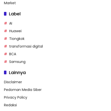
Market
Label
AI
Huawei
Tiongkok
transformasi digital
BCA
Samsung
Lainnya
Disclaimer
Pedoman Media Siber
Privacy Policy
Redaksi