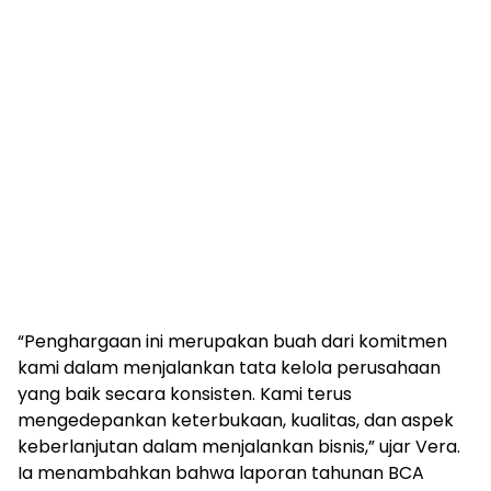
“Penghargaan ini merupakan buah dari komitmen
kami dalam menjalankan tata kelola perusahaan
yang baik secara konsisten. Kami terus
mengedepankan keterbukaan, kualitas, dan aspek
keberlanjutan dalam menjalankan bisnis,” ujar Vera.
Ia menambahkan bahwa laporan tahunan BCA