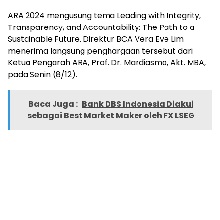
ARA 2024 mengusung tema Leading with Integrity,
Transparency, and Accountability: The Path to a
Sustainable Future. Direktur BCA Vera Eve Lim
menerima langsung penghargaan tersebut dari
Ketua Pengarah ARA, Prof. Dr. Mardiasmo, Akt. MBA,
pada Senin (8/12).
Baca Juga :
Bank DBS Indonesia Diakui
sebagai Best Market Maker oleh FX LSEG