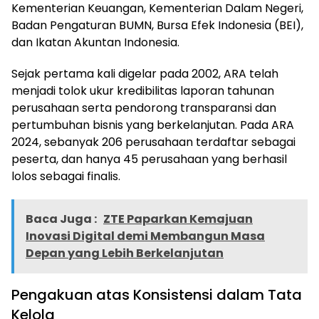
Kementerian Keuangan, Kementerian Dalam Negeri,
Badan Pengaturan BUMN, Bursa Efek Indonesia (BEI),
dan Ikatan Akuntan Indonesia.
Sejak pertama kali digelar pada 2002, ARA telah
menjadi tolok ukur kredibilitas laporan tahunan
perusahaan serta pendorong transparansi dan
pertumbuhan bisnis yang berkelanjutan. Pada ARA
2024, sebanyak 206 perusahaan terdaftar sebagai
peserta, dan hanya 45 perusahaan yang berhasil
lolos sebagai finalis.
Baca Juga :
ZTE Paparkan Kemajuan
Inovasi Digital demi Membangun Masa
Depan yang Lebih Berkelanjutan
Pengakuan atas Konsistensi dalam Tata
Kelola