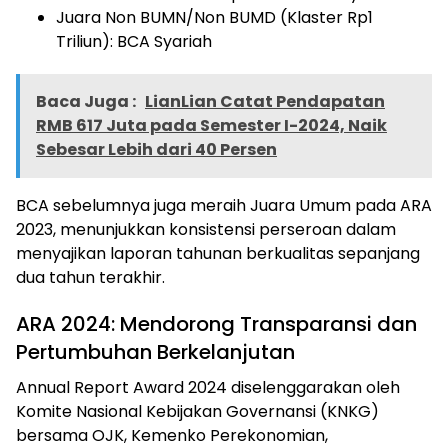
Juara Non BUMN/Non BUMD (Klaster Rp1
Triliun): BCA Syariah
Baca Juga :
LianLian Catat Pendapatan
RMB 617 Juta pada Semester I-2024, Naik
Sebesar Lebih dari 40 Persen
BCA sebelumnya juga meraih Juara Umum pada ARA
2023, menunjukkan konsistensi perseroan dalam
menyajikan laporan tahunan berkualitas sepanjang
dua tahun terakhir.
ARA 2024: Mendorong Transparansi dan
Pertumbuhan Berkelanjutan
Annual Report Award 2024 diselenggarakan oleh
Komite Nasional Kebijakan Governansi (KNKG)
bersama OJK, Kemenko Perekonomian,