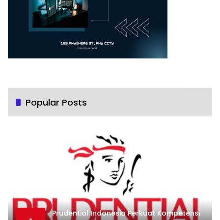
Popular Posts
Prudential Indonesia Perkuat Kompetensi