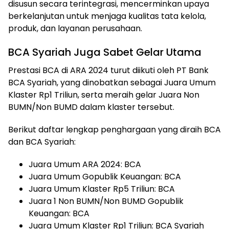
disusun secara terintegrasi, mencerminkan upaya
berkelanjutan untuk menjaga kualitas tata kelola,
produk, dan layanan perusahaan.
BCA Syariah Juga Sabet Gelar Utama
Prestasi BCA di ARA 2024 turut diikuti oleh PT Bank
BCA Syariah, yang dinobatkan sebagai Juara Umum
Klaster Rp1 Triliun, serta meraih gelar Juara Non
BUMN/Non BUMD dalam klaster tersebut.
Berikut daftar lengkap penghargaan yang diraih BCA
dan BCA Syariah:
Juara Umum ARA 2024: BCA
Juara Umum Gopublik Keuangan: BCA
Juara Umum Klaster Rp5 Triliun: BCA
Juara 1 Non BUMN/Non BUMD Gopublik
Keuangan: BCA
Juara Umum Klaster Rp1 Triliun: BCA Syariah