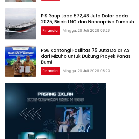
PIS Raup Laba 572,48 Juta Dolar pada
2025, Bisnis LNG dan Noncaptive Tumbuh
Finansial
Minggu, 26 Juli 2026 08:28
PGE Kantongi Fasilitas 75 Juta Dolar AS
dari Mizuho untuk Dukung Proyek Panas
Bumi
Finansial
Minggu, 26 Juli 2026 08:20