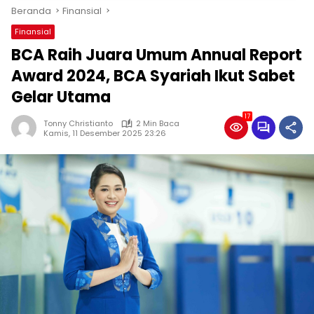
Beranda
Finansial
Finansial
BCA Raih Juara Umum Annual Report
Award 2024, BCA Syariah Ikut Sabet
Gelar Utama
17
Tonny Christianto
2 Min Baca
Kamis, 11 Desember 2025 23:26