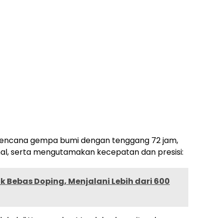
bencana gempa bumi dengan tenggang 72 jam,
l, serta mengutamakan kecepatan dan presisi:
 Bebas Doping, Menjalani Lebih dari 600