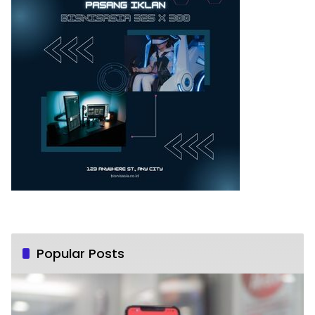
Popular Posts