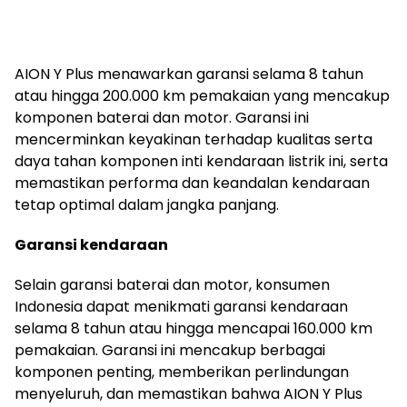
AION Y Plus menawarkan garansi selama 8 tahun
atau hingga 200.000 km pemakaian yang mencakup
komponen baterai dan motor. Garansi ini
mencerminkan keyakinan terhadap kualitas serta
daya tahan komponen inti kendaraan listrik ini, serta
memastikan performa dan keandalan kendaraan
tetap optimal dalam jangka panjang.
Garansi kendaraan
Selain garansi baterai dan motor, konsumen
Indonesia dapat menikmati garansi kendaraan
selama 8 tahun atau hingga mencapai 160.000 km
pemakaian. Garansi ini mencakup berbagai
komponen penting, memberikan perlindungan
menyeluruh, dan memastikan bahwa AION Y Plus