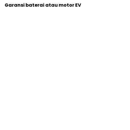
Garansi baterai atau motor EV