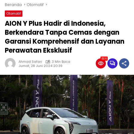
Beranda
Otomotif
Otomotif
AION Y Plus Hadir di Indonesia,
Berkendara Tanpa Cemas dengan
Garansi Komprehensif dan Layanan
Perawatan Eksklusif
506
Ahmad Safari
3 Min Baca
Jumat, 28 Juni 2024 20:39