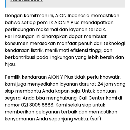
Dengan komitmen ini, AION Indonesia memastikan
bahwa setiap pemilik AION Y Plus mendapatkan
perlindungan maksimal dan layanan terbaik.
Perlindungan ini diharapkan dapat membuat
konsumen merasakan manfaat penuh dari teknologi
kendaraan listrik, menikmati efisiensi tinggi, dan
berkontribusi pada lingkungan yang lebih bersih dan
hijau.
Pemilik kendaraan AION Y Plus tidak perlu khawatir,
kami juga menyediakan layanan darurat 24 jam yang
siap membantu Anda kapan saja. Untuk bantuan
segera, Anda bisa menghubungi Call Center kami di
nomor 021 3005 8888. Kami selalu siap untuk
memberikan pelayanan terbaik dan memastikan
kenyamanan Anda sepanjang waktu. (saf)