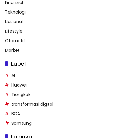
Finansial
Teknologi
Nasional
Lifestyle
Otomotif
Market
Label
AI
Huawei
Tiongkok
transformasi digital
BCA
Samsung
Lainnya