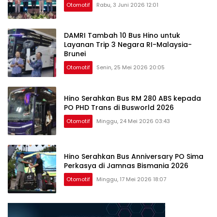
Otomotif
Rabu, 3 Juni 2026 12:01
DAMRI Tambah 10 Bus Hino untuk
Layanan Trip 3 Negara RI-Malaysia-
Brunei
Otomotif
Senin, 25 Mei 2026 20:05
Hino Serahkan Bus RM 280 ABS kepada
PO PHD Trans di Busworld 2026
Otomotif
Minggu, 24 Mei 2026 03:43
Hino Serahkan Bus Anniversary PO Sima
Perkasya di Jamnas Bismania 2026
Otomotif
Minggu, 17 Mei 2026 18:07