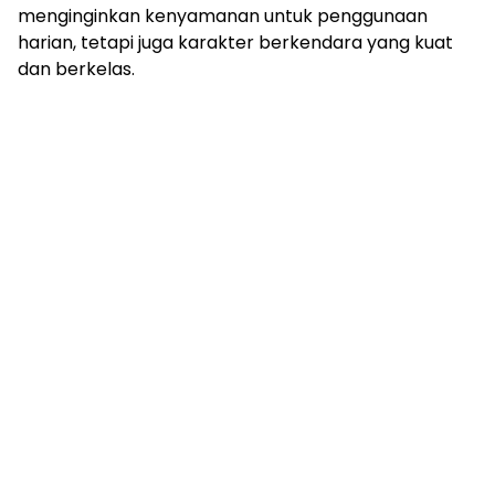
menginginkan kenyamanan untuk penggunaan
harian, tetapi juga karakter berkendara yang kuat
dan berkelas.