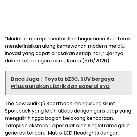
“Model ini merepresentasikan bagaimana Audi terus
mendefinisikan ulang kemewahan modern melalui
inovasi yang dapat dirasakan setiap hari,” ujarnya
dalam keterangan resmi, Kamis (5/6/2026).
Baca Juga :
Toyota bZ3C, SUV bergaya
Prius Gunakan Listrik dan Baterai BYD
The New Audi Q5 Sportback mengusung siluet
Sportback yang lebih atletis dengan garis atap yang
mengalir hingga bagian belakang kendaraan.
Tampilan eksterior diperkuat oleh Singleframe grille
generasi terbaru, Matrix LED Headlights dengan