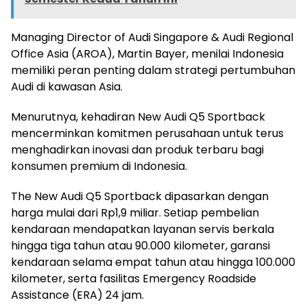
Managing Director of Audi Singapore & Audi Regional
Office Asia (AROA), Martin Bayer, menilai Indonesia
memiliki peran penting dalam strategi pertumbuhan
Audi di kawasan Asia.
Menurutnya, kehadiran New Audi Q5 Sportback
mencerminkan komitmen perusahaan untuk terus
menghadirkan inovasi dan produk terbaru bagi
konsumen premium di Indonesia.
The New Audi Q5 Sportback dipasarkan dengan
harga mulai dari Rp1,9 miliar. Setiap pembelian
kendaraan mendapatkan layanan servis berkala
hingga tiga tahun atau 90.000 kilometer, garansi
kendaraan selama empat tahun atau hingga 100.000
kilometer, serta fasilitas Emergency Roadside
Assistance (ERA) 24 jam.