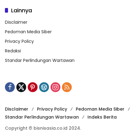
Lainnya
Disclaimer
Pedoman Media Siber
Privacy Policy
Redaksi
Standar Perlindungan Wartawan
Disclaimer
Privacy Policy
Pedoman Media Siber
Standar Perlindungan Wartawan
Indeks Berita
Copyright © bisnisasia.co.id 2024.