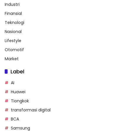
Industri
Finansial
Teknologi
Nasional
Lifestyle
Otomotif
Market
Label
AI
Huawei
Tiongkok
transformasi digital
BCA
Samsung