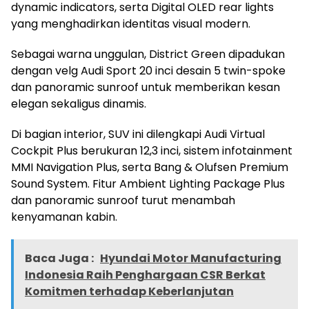
dynamic indicators, serta Digital OLED rear lights
yang menghadirkan identitas visual modern.
Sebagai warna unggulan, District Green dipadukan
dengan velg Audi Sport 20 inci desain 5 twin-spoke
dan panoramic sunroof untuk memberikan kesan
elegan sekaligus dinamis.
Di bagian interior, SUV ini dilengkapi Audi Virtual
Cockpit Plus berukuran 12,3 inci, sistem infotainment
MMI Navigation Plus, serta Bang & Olufsen Premium
Sound System. Fitur Ambient Lighting Package Plus
dan panoramic sunroof turut menambah
kenyamanan kabin.
Baca Juga :
Hyundai Motor Manufacturing
Indonesia Raih Penghargaan CSR Berkat
Komitmen terhadap Keberlanjutan