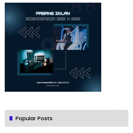
Popular Posts