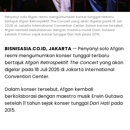
Penyanyi solo Afgan resmi mengumumkan konser tunggal terbaru
bertajuk Afgan Retrospektif: The Concert yang akan digelar pada 18 Juli
2026 di Jakarta International Convention Center. Dalam konser tersebut,
Afgan kembali berkolaborasi dengan maestro musik Erwin Gutawa
setelah 11 tahun sejak konser tunggal Dari Hati pada 2015.
BISNISASIA.CO.ID, JAKARTA
— Penyanyi solo Afgan
resmi mengumumkan konser tunggal terbaru
bertajuk
Afgan Retrospektif: The Concert
yang akan
digelar pada 18 Juli 2026 di Jakarta International
Convention Center.
Dalam konser tersebut, Afgan kembali
berkolaborasi dengan maestro musik Erwin Gutawa
setelah 11 tahun sejak konser tunggal
Dari Hati
pada
2015.