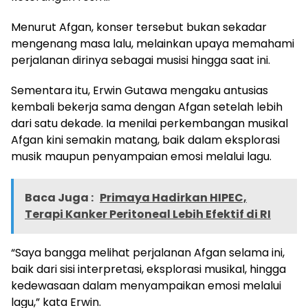
Menurut Afgan, konser tersebut bukan sekadar
mengenang masa lalu, melainkan upaya memahami
perjalanan dirinya sebagai musisi hingga saat ini.
Sementara itu, Erwin Gutawa mengaku antusias
kembali bekerja sama dengan Afgan setelah lebih
dari satu dekade. Ia menilai perkembangan musikal
Afgan kini semakin matang, baik dalam eksplorasi
musik maupun penyampaian emosi melalui lagu.
Baca Juga :
Primaya Hadirkan HIPEC,
Terapi Kanker Peritoneal Lebih Efektif di RI
“Saya bangga melihat perjalanan Afgan selama ini,
baik dari sisi interpretasi, eksplorasi musikal, hingga
kedewasaan dalam menyampaikan emosi melalui
lagu,” kata Erwin.