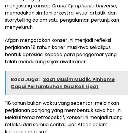
mengusung konsep
Grand Symphonic Universe
,
memadukan simfoni orkestra, visual artistik, dan
storytelling dalam satu pengalaman pertunjukan
menyeluruh.
Afgan mengatakan konser ini menjadi refleksi
perjalanan 18 tahun karier musiknya sekaligus
bentuk apresiasi kepada para penggemar yang
telah mendukung sejak awal karier.
Baca Juga :
Saat Musim Mudik, Pinhome
Capai Pertumbuhan Dua Kali Lipat
“18 tahun bukan waktu yang sebentar, melainkan
perjalanan panjang yang membentuk saya hari ini.
Melalui tema retrospektif, konser ini menjadi ruang
refleksi dari semua cerita,” ujar Afgan dalam
keterangan resmi.