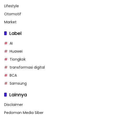
Lifestyle
Otomotif
Market
Label
AI
Huawei
Tiongkok
transformasi digital
BCA
Samsung
Lainnya
Disclaimer
Pedoman Media Siber