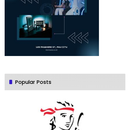
Popular Posts