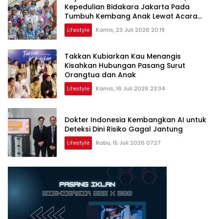
Kepedulian Bidakara Jakarta Pada
Tumbuh Kembang Anak Lewat Acara
Where Hope Begins
Lifestyle
Kamis, 23 Juli 2026 20:19
Takkan Kubiarkan Kau Menangis
Kisahkan Hubungan Pasang Surut
Orangtua dan Anak
Lifestyle
Kamis, 16 Juli 2026 23:34
Dokter Indonesia Kembangkan AI untuk
Deteksi Dini Risiko Gagal Jantung
Lifestyle
Rabu, 15 Juli 2026 07:27