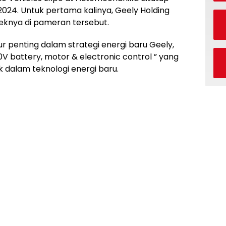
024. Untuk pertama kalinya, Geely Holding
knya di pameran tersebut.
r penting dalam strategi energi baru Geely,
 battery, motor & electronic control ” yang
dalam teknologi energi baru.