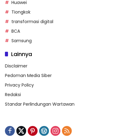
Huawei
Tiongkok
transformasi digital
BCA
Samsung
Lainnya
Disclaimer
Pedoman Media Siber
Privacy Policy
Redaksi
Standar Perlindungan Wartawan