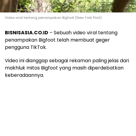
Video viral tentang penampakan Bigfoot (New York Post)
BISNISASIA.CO.ID
– Sebuah video viral tentang
penampakan Bigfoot telah membuat geger
pengguna TikTok.
Video ini dianggap sebagai rekaman paling jelas dari
makhluk mitos Bigfoot yang masih diperdebatkan
keberadaannya.