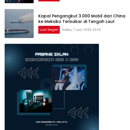
Kapal Pengangkut 3.000 Mobil dari China
ke Meksiko Terbakar di Tengah Laut
Luar Negeri
Sabtu, 7 Juni 2025 22:14