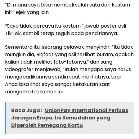
“Di mana saya bisa membeli salah satu dari kostum
ini?” ejek yang lain.
“Saya tidak percaya itu kostum,” jawab poster asli
TikTok, sambil tetap teguh pada pendiriannya.
Sementara itu, seorang pelawak menyindir, “Itu tidak
mungkin dia, Bigfoot yang asli terlihat buram, apakah
kalian tidak melihat foto-fotonya,” dan sang
videografer menjawab, “Itulah mengapa saya harus
mengabadikannya sendiri saat melihatnya, tapi
Anda bisa lihat saya sangat ketakutan saat
mengambil rekaman ini.
Baca Juga :
UnionPay International Perluas
Jaringan Eropa, Ini Kemudahan yang
Diperoleh Pemegang Kartu