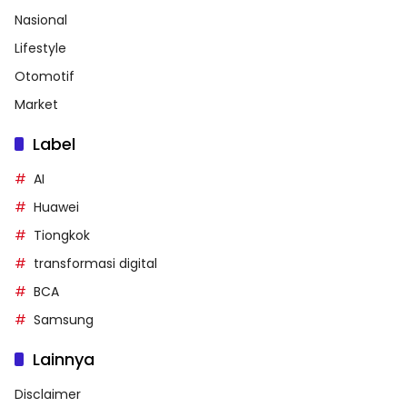
Nasional
Lifestyle
Otomotif
Market
Label
AI
Huawei
Tiongkok
transformasi digital
BCA
Samsung
Lainnya
Disclaimer