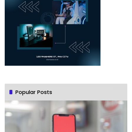
Popular Posts