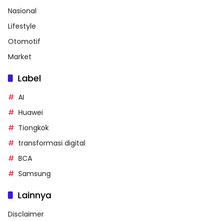
Nasional
Lifestyle
Otomotif
Market
Label
AI
Huawei
Tiongkok
transformasi digital
BCA
Samsung
Lainnya
Disclaimer