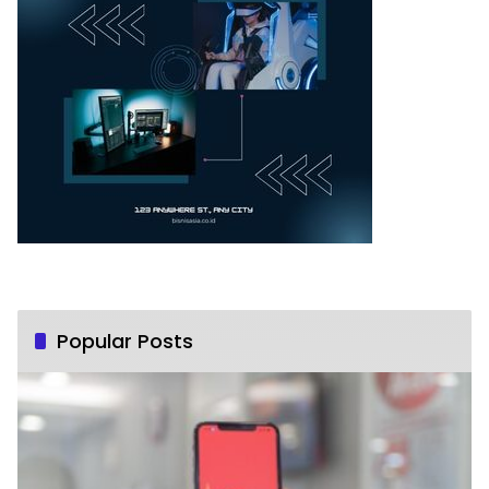
Popular Posts