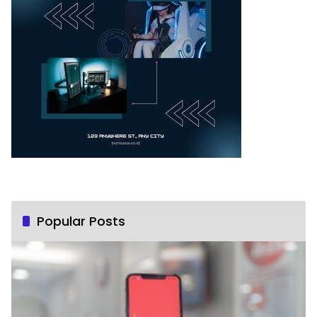
Popular Posts