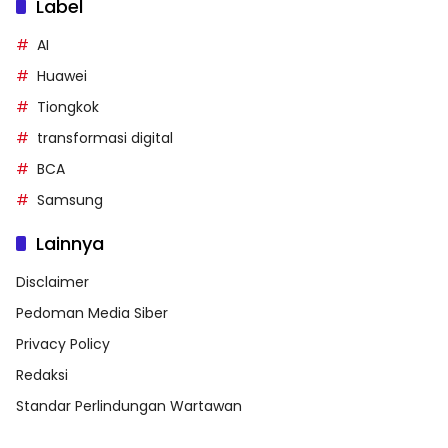
Label
AI
Huawei
Tiongkok
transformasi digital
BCA
Samsung
Lainnya
Disclaimer
Pedoman Media Siber
Privacy Policy
Redaksi
Standar Perlindungan Wartawan