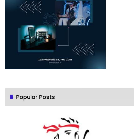
Popular Posts