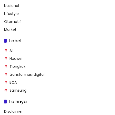
Nasional
Lifestyle
Otomotif
Market
Label
AI
Huawei
Tiongkok
transformasi digital
BCA
Samsung
Lainnya
Disclaimer