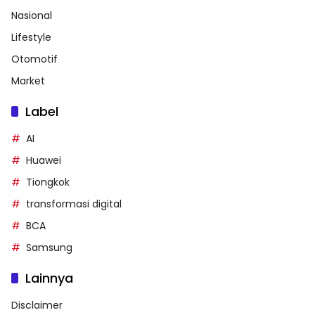
Nasional
Lifestyle
Otomotif
Market
Label
AI
Huawei
Tiongkok
transformasi digital
BCA
Samsung
Lainnya
Disclaimer