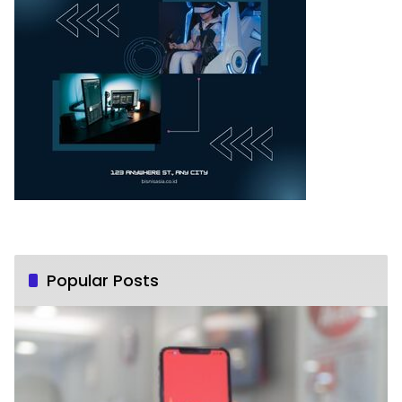
Popular Posts