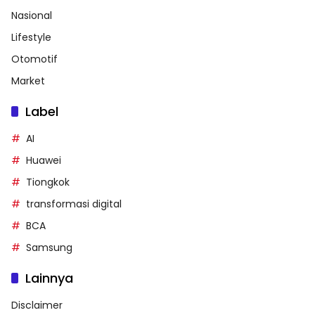
Nasional
Lifestyle
Otomotif
Market
Label
AI
Huawei
Tiongkok
transformasi digital
BCA
Samsung
Lainnya
Disclaimer