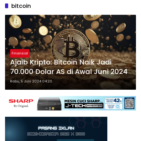
bitcoin
Finansial
Ajaib Kripto: Bitcoin Naik Jadi
70.000 Dolar AS di Awal Juni 2024
Rabu, 5 Juni 2024 04:20