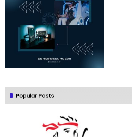
Popular Posts