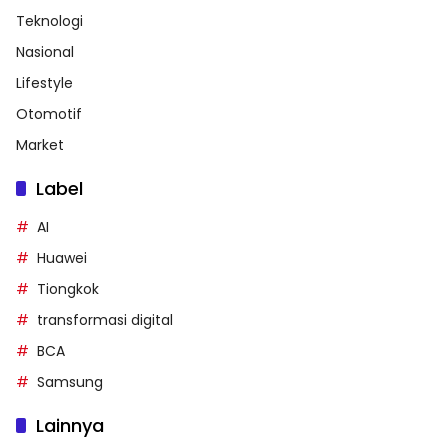
Teknologi
Nasional
Lifestyle
Otomotif
Market
Label
AI
Huawei
Tiongkok
transformasi digital
BCA
Samsung
Lainnya