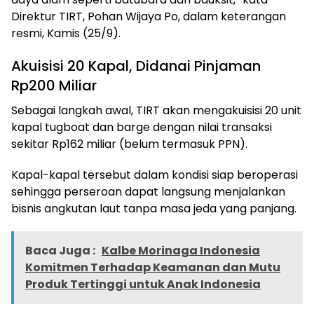
Direktur TIRT, Pohan Wijaya Po, dalam keterangan
resmi, Kamis (25/9).
Akuisisi 20 Kapal, Didanai Pinjaman
Rp200 Miliar
Sebagai langkah awal, TIRT akan mengakuisisi 20 unit
kapal tugboat dan barge dengan nilai transaksi
sekitar Rp162 miliar (belum termasuk PPN).
Kapal-kapal tersebut dalam kondisi siap beroperasi
sehingga perseroan dapat langsung menjalankan
bisnis angkutan laut tanpa masa jeda yang panjang.
Baca Juga :
Kalbe Morinaga Indonesia
Komitmen Terhadap Keamanan dan Mutu
Produk Tertinggi untuk Anak Indonesia