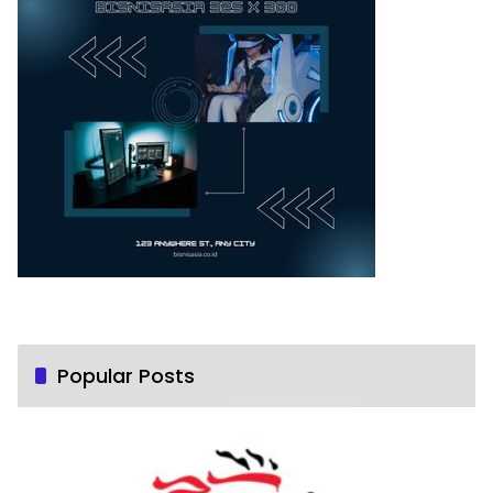
Popular Posts