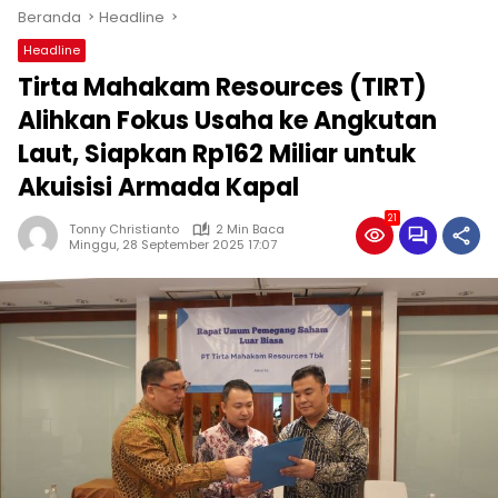
Beranda
Headline
Headline
Tirta Mahakam Resources (TIRT)
Alihkan Fokus Usaha ke Angkutan
Laut, Siapkan Rp162 Miliar untuk
Akuisisi Armada Kapal
21
Tonny Christianto
2 Min Baca
Minggu, 28 September 2025 17:07