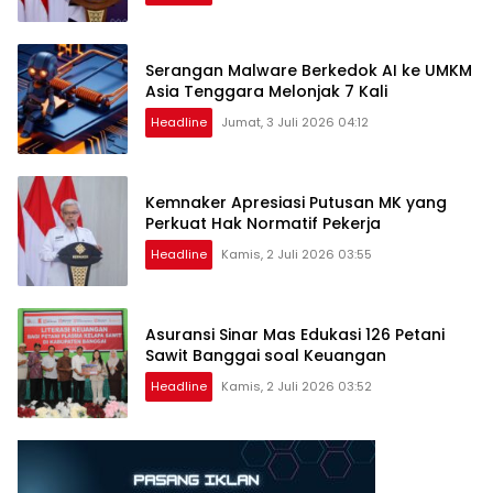
Serangan Malware Berkedok AI ke UMKM
Asia Tenggara Melonjak 7 Kali
Headline
Jumat, 3 Juli 2026 04:12
Kemnaker Apresiasi Putusan MK yang
Perkuat Hak Normatif Pekerja
Headline
Kamis, 2 Juli 2026 03:55
Asuransi Sinar Mas Edukasi 126 Petani
Sawit Banggai soal Keuangan
Headline
Kamis, 2 Juli 2026 03:52