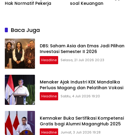
Hak Normatif Pekerja
soal Keuangan
Baca Juga
DBS: Saham Asia dan Emas Jadi Pilihan
Investasi Semester II 2026
Headline
Selasa, 21 Juli 2026 20:23
Menaker Ajak Industri KEK Mandalika
Perluas Magang dan Pelatihan Vokasi
Headline
Sabtu, 4 Juli 2026 19:20
Kemnaker Buka Sertifikasi Kompetensi
Gratis bagi Alumni MagangHub 2025
Headline
Jumat, 3 Juli 2026 19:28