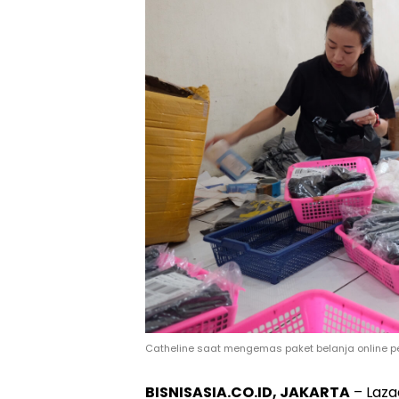
Catheline saat mengemas paket belanja online
BISNISASIA.CO.ID, JAKARTA
– Laza