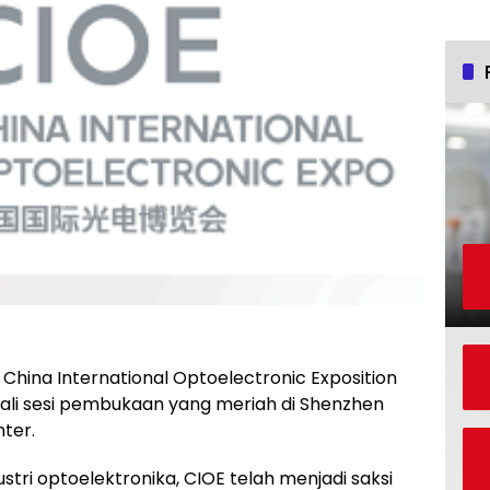
China International Optoelectronic Exposition
ali sesi pembukaan yang meriah di Shenzhen
ter.
ustri optoelektronika, CIOE telah menjadi saksi