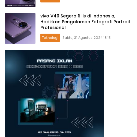
vivo V40 Segera Rilis di Indonesia,
Hadirkan Pengalaman Fotografi Portrait
Profesional
Teknologi
Sabtu, 31 Agustus 2024 18:15