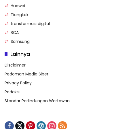
Huawei
Tiongkok
transformasi digital
BCA
Samsung
Lainnya
Disclaimer
Pedoman Media Siber
Privacy Policy
Redaksi
Standar Perlindungan Wartawan