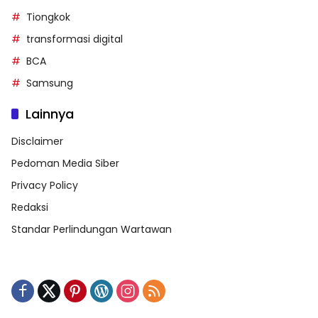
Tiongkok
transformasi digital
BCA
Samsung
Lainnya
Disclaimer
Pedoman Media Siber
Privacy Policy
Redaksi
Standar Perlindungan Wartawan