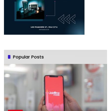
Popular Posts