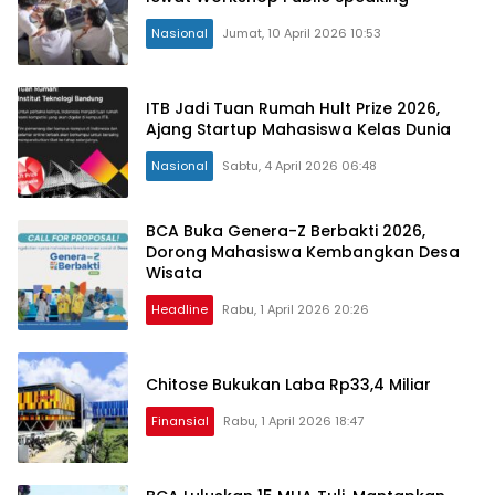
Nasional
Jumat, 10 April 2026 10:53
ITB Jadi Tuan Rumah Hult Prize 2026,
Ajang Startup Mahasiswa Kelas Dunia
Nasional
Sabtu, 4 April 2026 06:48
BCA Buka Genera-Z Berbakti 2026,
Dorong Mahasiswa Kembangkan Desa
Wisata
Headline
Rabu, 1 April 2026 20:26
Chitose Bukukan Laba Rp33,4 Miliar
Finansial
Rabu, 1 April 2026 18:47