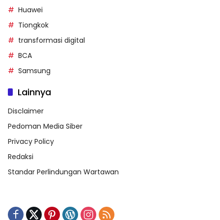
Huawei
Tiongkok
transformasi digital
BCA
Samsung
Lainnya
Disclaimer
Pedoman Media Siber
Privacy Policy
Redaksi
Standar Perlindungan Wartawan