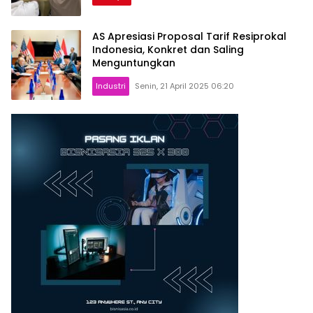
AS Apresiasi Proposal Tarif Resiprokal
Indonesia, Konkret dan Saling
Menguntungkan
Industri
Senin, 21 April 2025 06:20