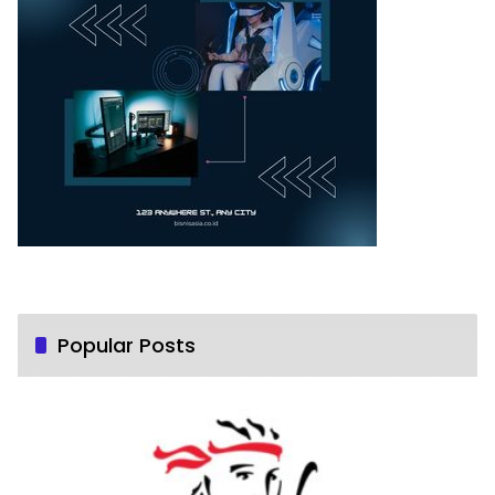
Popular Posts