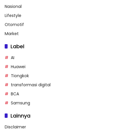
Nasional
Lifestyle
Otomotif
Market
Label
AI
Huawei
Tiongkok
transformasi digital
BCA
Samsung
Lainnya
Disclaimer