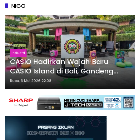
NIGO
Industri
CASIO Hadirkan Wajah Baru
CASIO Island di Bali, Gandeng
NIGO
Rabu, 6 Mei 2026 22:08