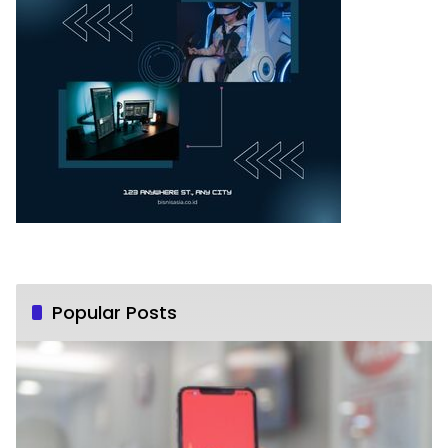
Popular Posts