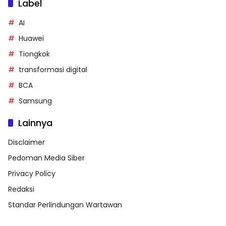
Label
AI
Huawei
Tiongkok
transformasi digital
BCA
Samsung
Lainnya
Disclaimer
Pedoman Media Siber
Privacy Policy
Redaksi
Standar Perlindungan Wartawan