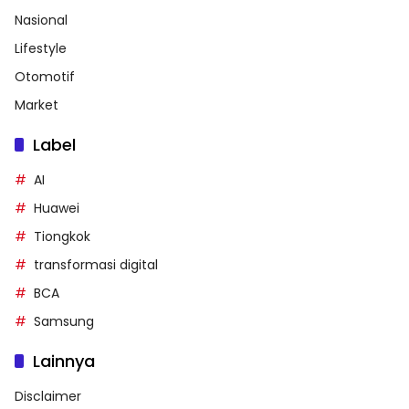
Nasional
Lifestyle
Otomotif
Market
Label
AI
Huawei
Tiongkok
transformasi digital
BCA
Samsung
Lainnya
Disclaimer