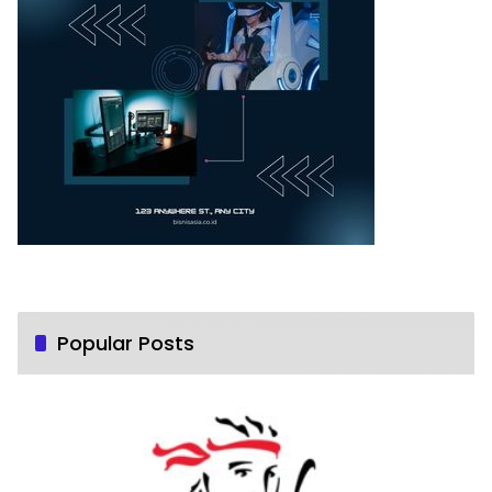
Popular Posts