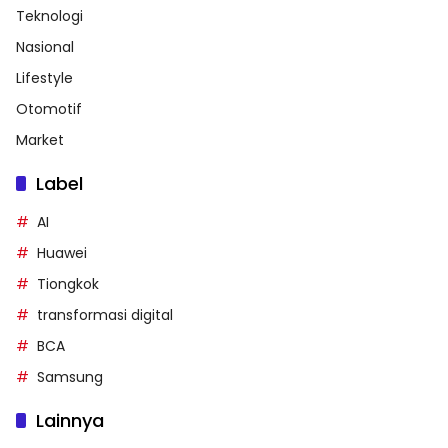
Teknologi
Nasional
Lifestyle
Otomotif
Market
Label
AI
Huawei
Tiongkok
transformasi digital
BCA
Samsung
Lainnya