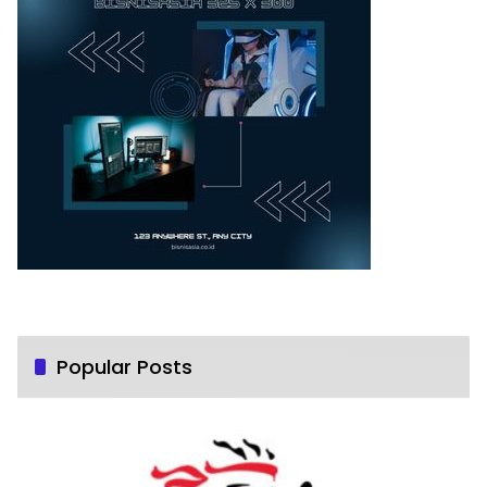
Popular Posts