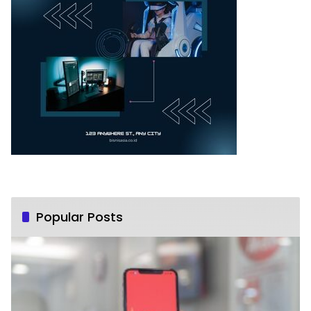
Popular Posts