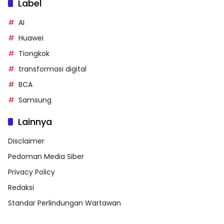
Label
AI
Huawei
Tiongkok
transformasi digital
BCA
Samsung
Lainnya
Disclaimer
Pedoman Media Siber
Privacy Policy
Redaksi
Standar Perlindungan Wartawan