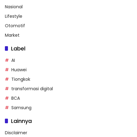
Nasional
Lifestyle
Otomotif
Market
Label
AI
Huawei
Tiongkok
transformasi digital
BCA
Samsung
Lainnya
Disclaimer