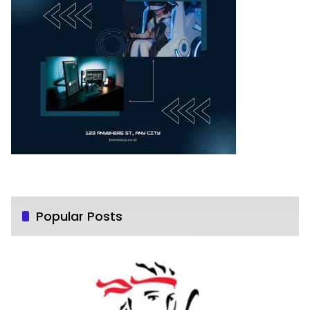
Popular Posts