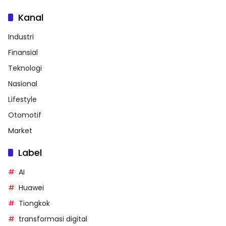
Kanal
Industri
Finansial
Teknologi
Nasional
Lifestyle
Otomotif
Market
Label
AI
Huawei
Tiongkok
transformasi digital