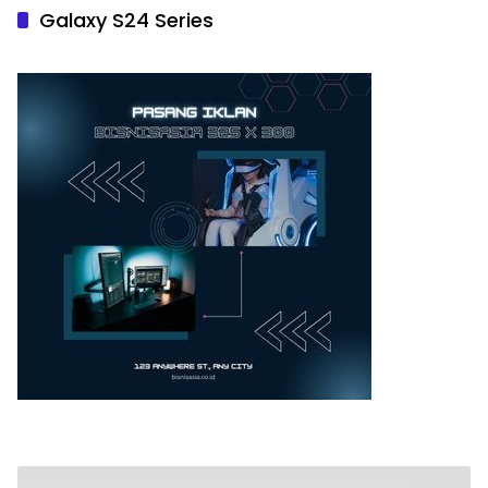
Galaxy S24 Series