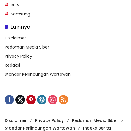
BCA
Samsung
Lainnya
Disclaimer
Pedoman Media Siber
Privacy Policy
Redaksi
Standar Perlindungan Wartawan
Disclaimer
Privacy Policy
Pedoman Media Siber
Standar Perlindungan Wartawan
Indeks Berita