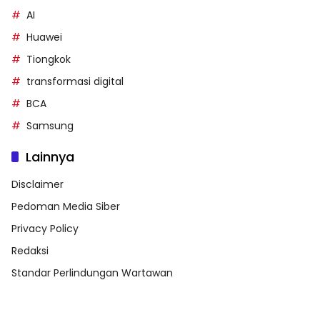
AI
Huawei
Tiongkok
transformasi digital
BCA
Samsung
Lainnya
Disclaimer
Pedoman Media Siber
Privacy Policy
Redaksi
Standar Perlindungan Wartawan