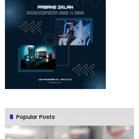
Popular Posts