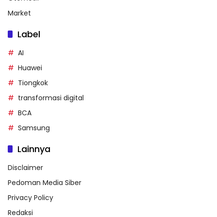
Market
Label
AI
Huawei
Tiongkok
transformasi digital
BCA
Samsung
Lainnya
Disclaimer
Pedoman Media Siber
Privacy Policy
Redaksi