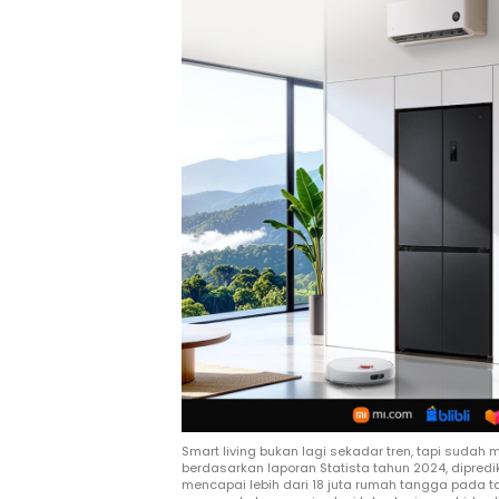
Smart living bukan lagi sekadar tren, tapi suda
berdasarkan laporan Statista tahun 2024, dipred
mencapai lebih dari 18 juta rumah tangga pada 