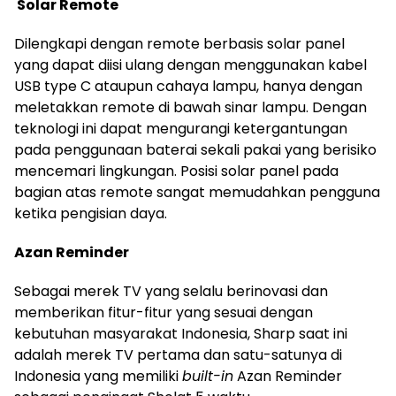
Solar Remote
Dilengkapi dengan remote berbasis solar panel
yang dapat diisi ulang dengan menggunakan kabel
USB type C ataupun cahaya lampu, hanya dengan
meletakkan remote di bawah sinar lampu. Dengan
teknologi ini dapat mengurangi ketergantungan
pada penggunaan baterai sekali pakai yang berisiko
mencemari lingkungan. Posisi solar panel pada
bagian atas remote sangat memudahkan pengguna
ketika pengisian daya.
Azan Reminder
Sebagai merek TV yang selalu berinovasi dan
memberikan fitur-fitur yang sesuai dengan
kebutuhan masyarakat Indonesia, Sharp saat ini
adalah merek TV pertama dan satu-satunya di
Indonesia yang memiliki
built-in
Azan Reminder