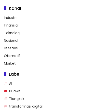
Kanal
Industri
Finansial
Teknologi
Nasional
Lifestyle
Otomotif
Market
Label
AI
Huawei
Tiongkok
transformasi digital