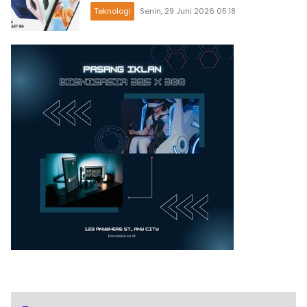
Teknologi
Senin, 29 Juni 2026 05:18