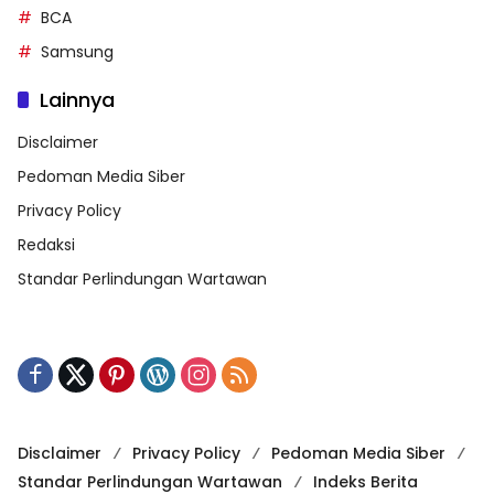
BCA
Samsung
Lainnya
Disclaimer
Pedoman Media Siber
Privacy Policy
Redaksi
Standar Perlindungan Wartawan
Disclaimer
Privacy Policy
Pedoman Media Siber
Standar Perlindungan Wartawan
Indeks Berita