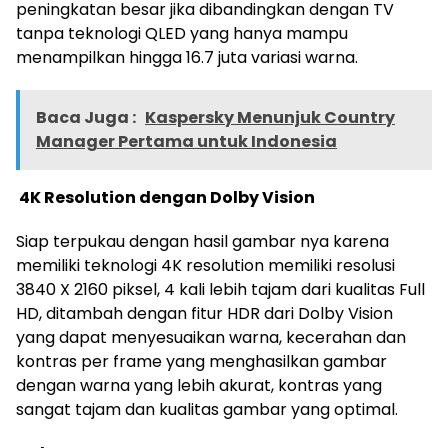
peningkatan besar jika dibandingkan dengan TV
tanpa teknologi QLED yang hanya mampu
menampilkan hingga 16.7 juta variasi warna.
Baca Juga :
Kaspersky Menunjuk Country
Manager Pertama untuk Indonesia
4K Resolution dengan Dolby Vision
Siap terpukau dengan hasil gambar nya karena
memiliki teknologi 4K resolution memiliki resolusi
3840 X 2160 piksel, 4 kali lebih tajam dari kualitas Full
HD, ditambah dengan fitur HDR dari Dolby Vision
yang dapat menyesuaikan warna, kecerahan dan
kontras per frame yang menghasilkan gambar
dengan warna yang lebih akurat, kontras yang
sangat tajam dan kualitas gambar yang optimal.