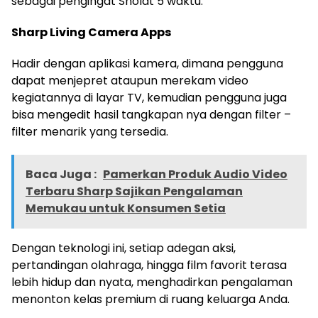
sebagai pengingat Sholat 5 waktu.
Sharp Living Camera Apps
Hadir dengan aplikasi kamera, dimana pengguna
dapat menjepret ataupun merekam video
kegiatannya di layar TV, kemudian pengguna juga
bisa mengedit hasil tangkapan nya dengan filter –
filter menarik yang tersedia.
Baca Juga :
Pamerkan Produk Audio Video
Terbaru Sharp Sajikan Pengalaman
Memukau untuk Konsumen Setia
Dengan teknologi ini, setiap adegan aksi,
pertandingan olahraga, hingga film favorit terasa
lebih hidup dan nyata, menghadirkan pengalaman
menonton kelas premium di ruang keluarga Anda.