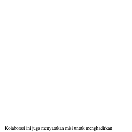
Kolaborasi ini juga menyatukan misi untuk menghadirkan