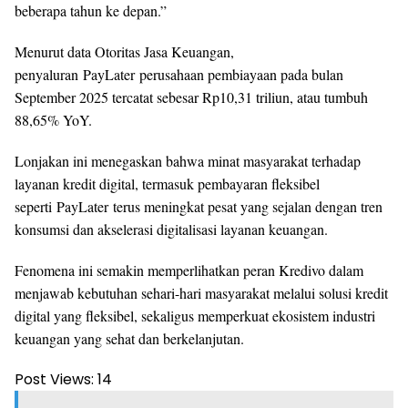
beberapa tahun ke depan.”
Menurut data Otoritas Jasa Keuangan,
penyaluran PayLater perusahaan pembiayaan pada bulan
September 2025 tercatat sebesar Rp10,31 triliun, atau tumbuh
88,65% YoY.
Lonjakan ini menegaskan bahwa minat masyarakat terhadap
layanan kredit digital, termasuk pembayaran fleksibel
seperti PayLater terus meningkat pesat yang sejalan dengan tren
konsumsi dan akselerasi digitalisasi layanan keuangan.
Fenomena ini semakin memperlihatkan peran Kredivo dalam
menjawab kebutuhan sehari-hari masyarakat melalui solusi kredit
digital yang fleksibel, sekaligus memperkuat ekosistem industri
keuangan yang sehat dan berkelanjutan.
Post Views:
14