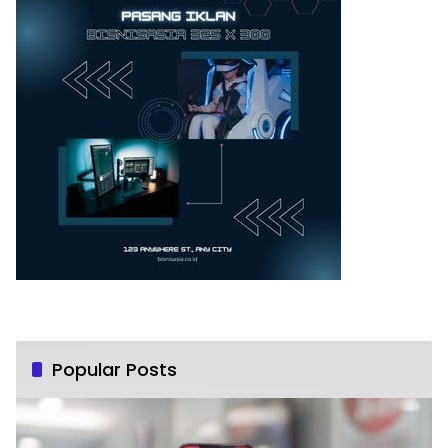
Popular Posts