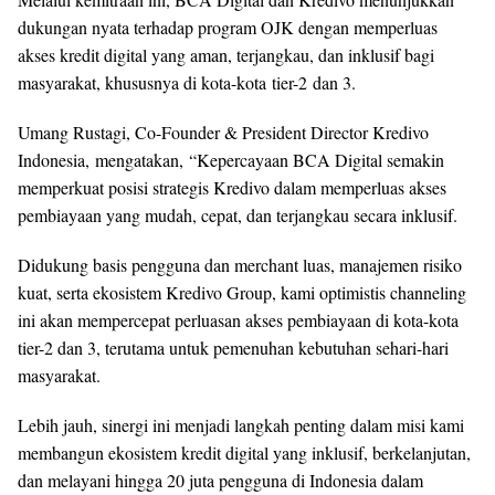
dukungan nyata terhadap program OJK dengan memperluas
akses kredit digital yang aman, terjangkau, dan inklusif bagi
masyarakat, khususnya di kota-kota tier-2 dan 3.
Umang Rustagi, Co-Founder & President Director Kredivo
Indonesia, mengatakan, “
Kepercayaan BCA Digital semakin
memperkuat posisi strategis Kredivo dalam memperluas akses
pembiayaan yang mudah, cepat, dan terjangkau secara inklusif.
Didukung basis pengguna dan merchant luas, manajemen risiko
kuat, serta ekosistem Kredivo Group, kami optimistis channeling
ini akan mempercepat perluasan akses pembiayaan di kota-kota
tier-2 dan 3, terutama untuk pemenuhan kebutuhan sehari-hari
masyarakat.
Lebih jauh, sinergi ini menjadi langkah penting dalam misi kami
membangun ekosistem kredit digital yang inklusif, berkelanjutan,
dan melayani hingga 20 juta pengguna di Indonesia dalam