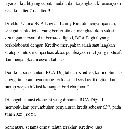
layanan kredit yang cepat, mudah, dan terjangkau, khususnya di
kota-kota tier-2 dan tier-3.
Direktur Utama BCA Digital, Lanny Budiati menyampaikan,
sebagai bank digital yang berkomitmen menghadirkan solusi
keuangan inovatif dan berbasis digital, BCA Digital yang
berkolaborasi dengan Kredivo merupakan salah satu langkah
strategis untuk memperluas akses pembiayaan ritel yang inklusif,
dan menjangkau masyarakat luas.
Dari kolaborasi antara BCA Digital dan Kredivo, kami optimistis
sinergi ini akan mendorong perluasan akses kredit digital dan
mempercepat inklusi keuangan berkelanjutan.”
Di tengah situasi ekonomi yang dinamis, BCA Digital
membukukan pertumbuhan penyaluran kredit sebesar 63% pada
Juni 2025 (YoY).
Sementara, selama empat tahun terakhir, Kredivo juga