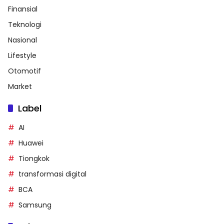
Finansial
Teknologi
Nasional
Lifestyle
Otomotif
Market
Label
AI
Huawei
Tiongkok
transformasi digital
BCA
Samsung