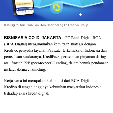
BCA Digital Salurkan Fasilitas Channeling ke Kredivo Group
PT Bank Digital BCA
BISNISASIA.CO.ID, JAKARTA –
(BCA Digital) mengumumkan kemitraan strategis dengan
Kredivo, penyedia layanan PayLater terkemuka di Indonesia dan
perusahaan saudaranya, KrediFazz, perusahaan pinjaman daring
atau fintech P2P (peer-to-peer) Lending, dalam bentuk pendanaan
melalui skema channeling.
Kerja sama ini merupakan kolaborasi dari BCA Digital dan
Kredivo di tengah tingginya kebutuhan masyarakat Indonesia
terhadap akses kredit digital.