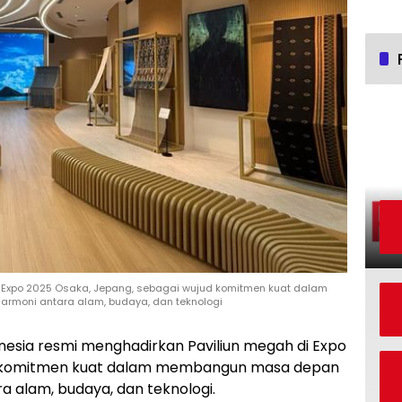
 Expo 2025 Osaka, Jepang, sebagai wujud komitmen kuat dalam
rmoni antara alam, budaya, dan teknologi
nesia resmi menghadirkan Paviliun megah di Expo
ud komitmen kuat dalam membangun masa depan
a alam, budaya, dan teknologi.