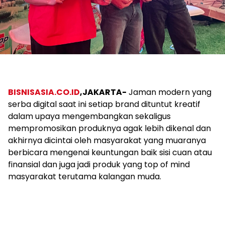
BISNISASIA.CO.ID
,
JAKARTA-
Jaman modern yang
serba digital saat ini setiap brand dituntut kreatif
dalam upaya mengembangkan sekaligus
mempromosikan produknya agak lebih dikenal dan
akhirnya dicintai oleh masyarakat yang muaranya
berbicara mengenai keuntungan baik sisi cuan atau
finansial dan juga jadi produk yang top of mind
masyarakat terutama kalangan muda.