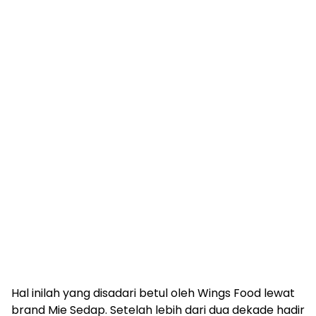
Hal inilah yang disadari betul oleh Wings Food lewat
brand Mie Sedap. Setelah lebih dari dua dekade hadir