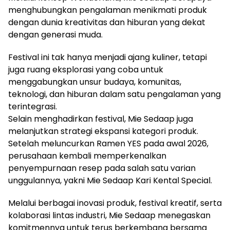
menghubungkan pengalaman menikmati produk
dengan dunia kreativitas dan hiburan yang dekat
dengan generasi muda.
Festival ini tak hanya menjadi ajang kuliner, tetapi
juga ruang eksplorasi yang coba untuk
menggabungkan unsur budaya, komunitas,
teknologi, dan hiburan dalam satu pengalaman yang
terintegrasi.
Selain menghadirkan festival, Mie Sedaap juga
melanjutkan strategi ekspansi kategori produk.
Setelah meluncurkan Ramen YES pada awal 2026,
perusahaan kembali memperkenalkan
penyempurnaan resep pada salah satu varian
unggulannya, yakni Mie Sedaap Kari Kental Special.
Melalui berbagai inovasi produk, festival kreatif, serta
kolaborasi lintas industri, Mie Sedaap menegaskan
komitmennya untuk terus berkembang bersama