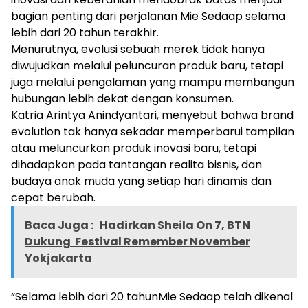
bagian penting dari perjalanan Mie Sedaap selama
lebih dari 20 tahun terakhir.
Menurutnya, evolusi sebuah merek tidak hanya
diwujudkan melalui peluncuran produk baru, tetapi
juga melalui pengalaman yang mampu membangun
hubungan lebih dekat dengan konsumen.
Katria Arintya Anindyantari, menyebut bahwa brand
evolution tak hanya sekadar memperbarui tampilan
atau meluncurkan produk inovasi baru, tetapi
dihadapkan pada tantangan realita bisnis, dan
budaya anak muda yang setiap hari dinamis dan
cepat berubah.
Baca Juga :
Hadirkan Sheila On 7, BTN
Dukung Festival Remember November
Yokjakarta
“Selama lebih dari 20 tahunMie Sedaap telah dikenal