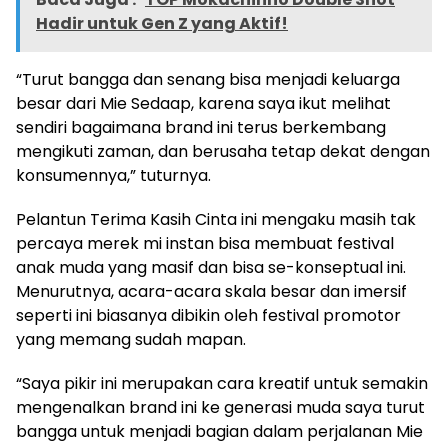
Hadir untuk Gen Z yang Aktif!
“Turut bangga dan senang bisa menjadi keluarga
besar dari Mie Sedaap, karena saya ikut melihat
sendiri bagaimana brand ini terus berkembang
mengikuti zaman, dan berusaha tetap dekat dengan
konsumennya,” tuturnya.
Pelantun Terima Kasih Cinta ini mengaku masih tak
percaya merek mi instan bisa membuat festival
anak muda yang masif dan bisa se-konseptual ini.
Menurutnya, acara-acara skala besar dan imersif
seperti ini biasanya dibikin oleh festival promotor
yang memang sudah mapan.
“Saya pikir ini merupakan cara kreatif untuk semakin
mengenalkan brand ini ke generasi muda saya turut
bangga untuk menjadi bagian dalam perjalanan Mie