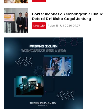
Dokter Indonesia Kembangkan AI untuk
Deteksi Dini Risiko Gagal Jantung
Lifestyle
Rabu, 15 Juli 2026 07:27