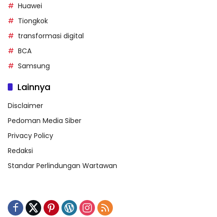
Huawei
Tiongkok
transformasi digital
BCA
Samsung
Lainnya
Disclaimer
Pedoman Media Siber
Privacy Policy
Redaksi
Standar Perlindungan Wartawan