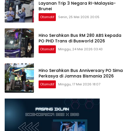
Layanan Trip 3 Negara RI-Malaysia-
Brunei
Otomotif
Senin, 25 Mei 2026 20:05
Hino Serahkan Bus RM 280 ABS kepada
PO PHD Trans di Busworld 2026
Otomotif
Minggu, 24 Mei 2026 03:43
Hino Serahkan Bus Anniversary PO Sima
Perkasya di Jamnas Bismania 2026
Otomotif
Minggu, 17 Mei 2026 18:07