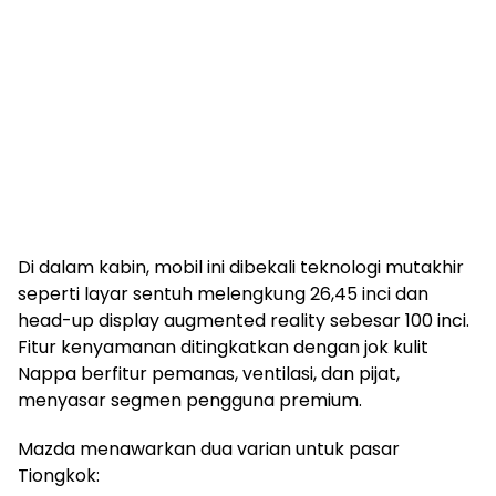
Di dalam kabin, mobil ini dibekali teknologi mutakhir
seperti layar sentuh melengkung 26,45 inci dan
head-up display augmented reality sebesar 100 inci.
Fitur kenyamanan ditingkatkan dengan jok kulit
Nappa berfitur pemanas, ventilasi, dan pijat,
menyasar segmen pengguna premium.
Mazda menawarkan dua varian untuk pasar
Tiongkok: