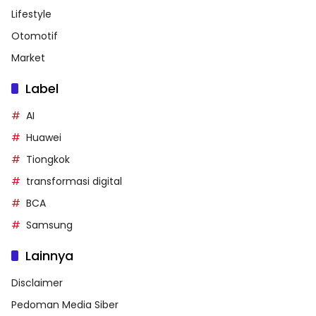
Lifestyle
Otomotif
Market
Label
AI
Huawei
Tiongkok
transformasi digital
BCA
Samsung
Lainnya
Disclaimer
Pedoman Media Siber