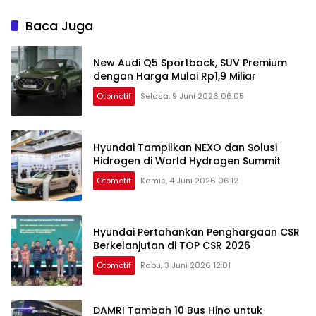
Baca Juga
New Audi Q5 Sportback, SUV Premium
dengan Harga Mulai Rp1,9 Miliar
Otomotif
Selasa, 9 Juni 2026 06:05
Hyundai Tampilkan NEXO dan Solusi
Hidrogen di World Hydrogen Summit
Otomotif
Kamis, 4 Juni 2026 06:12
Hyundai Pertahankan Penghargaan CSR
Berkelanjutan di TOP CSR 2026
Otomotif
Rabu, 3 Juni 2026 12:01
DAMRI Tambah 10 Bus Hino untuk