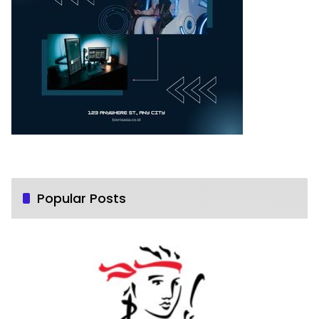
Popular Posts