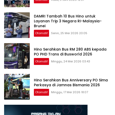
DAMRI Tambah 10 Bus Hino untuk
Layanan Trip 3 Negara RI-Malaysia-
Brunei
Otomotif
Senin, 25 Mei 2026 20:05
Hino Serahkan Bus RM 280 ABS kepada
PO PHD Trans di Busworld 2026
Otomotif
Minggu, 24 Mei 2026 03:43
Hino Serahkan Bus Anniversary PO Sima
Perkasya di Jamnas Bismania 2026
Otomotif
Minggu, 17 Mei 2026 18:07