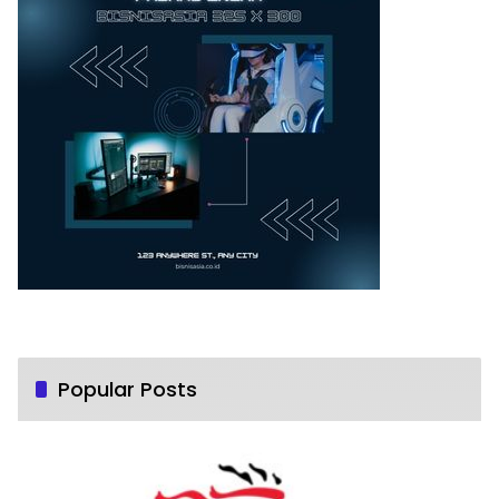
Popular Posts