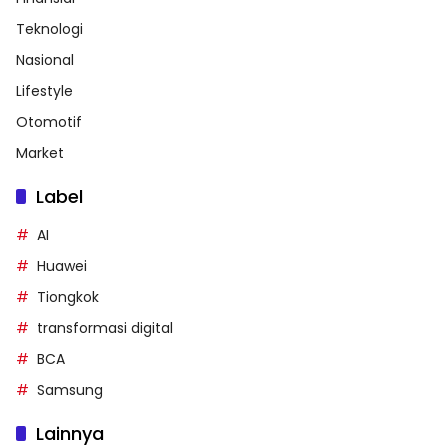
Teknologi
Nasional
Lifestyle
Otomotif
Market
Label
AI
Huawei
Tiongkok
transformasi digital
BCA
Samsung
Lainnya