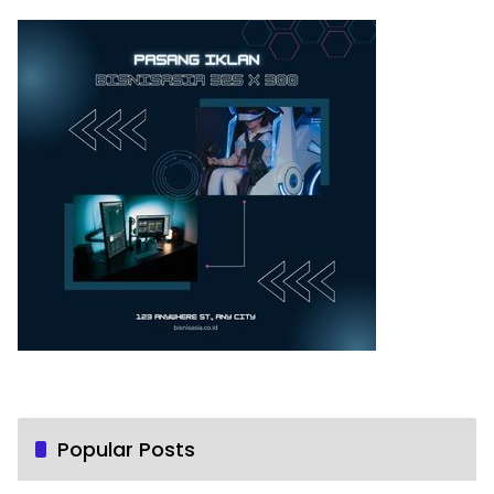
Popular Posts