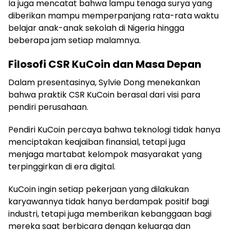
Ia juga mencatat bahwa lampu tenaga surya yang
diberikan mampu memperpanjang rata-rata waktu
belajar anak-anak sekolah di Nigeria hingga
beberapa jam setiap malamnya.
Filosofi CSR KuCoin dan Masa Depan
Dalam presentasinya, Sylvie Dong menekankan
bahwa praktik CSR KuCoin berasal dari visi para
pendiri perusahaan.
Pendiri KuCoin percaya bahwa teknologi tidak hanya
menciptakan keajaiban finansial, tetapi juga
menjaga martabat kelompok masyarakat yang
terpinggirkan di era digital.
KuCoin ingin setiap pekerjaan yang dilakukan
karyawannya tidak hanya berdampak positif bagi
industri, tetapi juga memberikan kebanggaan bagi
mereka saat berbicara dengan keluarga dan