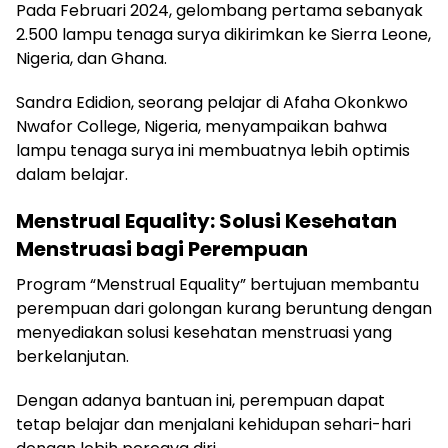
Pada Februari 2024, gelombang pertama sebanyak
2.500 lampu tenaga surya dikirimkan ke Sierra Leone,
Nigeria, dan Ghana.
Sandra Edidion, seorang pelajar di Afaha Okonkwo
Nwafor College, Nigeria, menyampaikan bahwa
lampu tenaga surya ini membuatnya lebih optimis
dalam belajar.
Menstrual Equality: Solusi Kesehatan
Menstruasi bagi Perempuan
Program “Menstrual Equality” bertujuan membantu
perempuan dari golongan kurang beruntung dengan
menyediakan solusi kesehatan menstruasi yang
berkelanjutan.
Dengan adanya bantuan ini, perempuan dapat
tetap belajar dan menjalani kehidupan sehari-hari