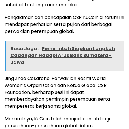
sahabat tentang karier mereka.
Pengalaman dan pencapaian CSR KuCoin di forum ini
mendapat perhatian serta pujian dari berbagai
perwakilan perempuan global.
Baca Juga :
Pemerintah Siapkan Langkah
Cadangan Hadapi Arus Balik Sumatera -
Jawa
Jing Zhao Cesarone, Perwakilan Resmi World
Women’s Organization dan Ketua Global CSR
Foundation, berharap sesi ini dapat
memberdayakan pemimpin perempuan serta
mempererat kerja sama global.
Menurutnya, KuCoin telah menjadi contoh bagi
perusahaan-perusahaan global dalam