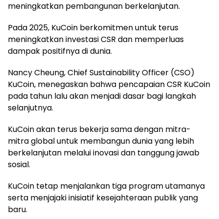
meningkatkan pembangunan berkelanjutan.
Pada 2025, KuCoin berkomitmen untuk terus
meningkatkan investasi CSR dan memperluas
dampak positifnya di dunia.
Nancy Cheung, Chief Sustainability Officer (CSO)
KuCoin, menegaskan bahwa pencapaian CSR KuCoin
pada tahun lalu akan menjadi dasar bagi langkah
selanjutnya.
KuCoin akan terus bekerja sama dengan mitra-
mitra global untuk membangun dunia yang lebih
berkelanjutan melalui inovasi dan tanggung jawab
sosial.
KuCoin tetap menjalankan tiga program utamanya
serta menjajaki inisiatif kesejahteraan publik yang
baru.