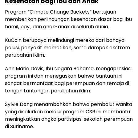
Kesehatan bagi Ibu dan Anak
Program “Climate Change Buckets” bertujuan
memberikan perlindungan kesehatan dasar bagi ibu
hamil, bayi, dan anak-anak di seluruh dunia.
KuCoin berupaya melindungi mereka dari bahaya
polusi, penyakit mematikan, serta dampak ekstrem
perubahan iklim.
Ann Marie Davis, Ibu Negara Bahama, mengapresiasi
program ini dan menegaskan bahwa bantuan ini
sangat bermanfaat bagi perempuan dan remaja di
tengah tantangan perubahan iklim.
Sylvie Dong menambahkan bahwa pembalut wanita
yang disalurkan melalui program CSR ini membantu
meningkatkan angka partisipasi sekolah perempuan
di Suriname.