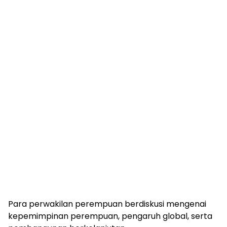
Para perwakilan perempuan berdiskusi mengenai
kepemimpinan perempuan, pengaruh global, serta