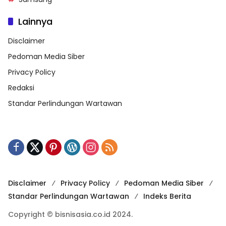
Lainnya
Disclaimer
Pedoman Media Siber
Privacy Policy
Redaksi
Standar Perlindungan Wartawan
Disclaimer
Privacy Policy
Pedoman Media Siber
Standar Perlindungan Wartawan
Indeks Berita
Copyright © bisnisasia.co.id 2024.