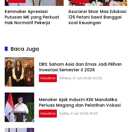
Kemnaker Apresiasi
Asuransi Sinar Mas Edukasi
Putusan MK yang Perkuat
126 Petani Sawit Banggai
Hak Normatif Pekerja
soal Keuangan
Baca Juga
DBS: Saham Asia dan Emas Jadi Pilihan
Investasi Semester II 2026
Headline
Selasa, 21 Juli 2026 20:23
Menaker Ajak Industri KEK Mandalika
Perluas Magang dan Pelatihan Vokasi
Headline
Sabtu, 4 Juli 2026 19:20