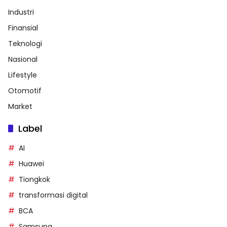
Industri
Finansial
Teknologi
Nasional
Lifestyle
Otomotif
Market
Label
AI
Huawei
Tiongkok
transformasi digital
BCA
Samsung