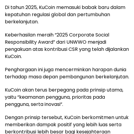
Di tahun 2025, KuCoin memasuki babak baru dalam
kepatuhan regulasi global dan pertumbuhan
berkelanjutan.
Keberhasilan meraih “2025 Corporate Social
Responsibility Award” dari UNWWO menjadi
pengakuan atas kontribusi CSR yang telah dijalankan
KuCoin.
Penghargaan ini juga mencerminkan harapan dunia
terhadap masa depan pembangunan berkelanjutan.
KuCoin akan terus berpegang pada prinsip utama,
yaitu “keamanan pengguna, prioritas pada
pengguna, serta inovasi”.
Dengan prinsip tersebut, KuCoin berkomitmen untuk
memberikan dampak positif yang lebih luas serta
berkontribusi lebih besar bagi kesejahteraan