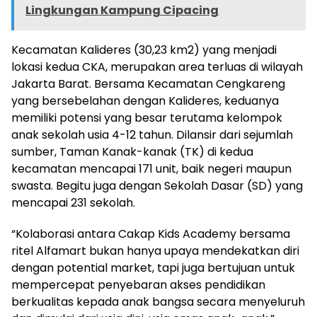
Lingkungan Kampung Cipacing
Kecamatan Kalideres (30,23 km2) yang menjadi
lokasi kedua CKA, merupakan area terluas di wilayah
Jakarta Barat. Bersama Kecamatan Cengkareng
yang bersebelahan dengan Kalideres, keduanya
memiliki potensi yang besar terutama kelompok
anak sekolah usia 4-12 tahun. Dilansir dari sejumlah
sumber, Taman Kanak-kanak (TK) di kedua
kecamatan mencapai 171 unit, baik negeri maupun
swasta. Begitu juga dengan Sekolah Dasar (SD) yang
mencapai 231 sekolah.
“Kolaborasi antara Cakap Kids Academy bersama
ritel Alfamart bukan hanya upaya mendekatkan diri
dengan potential market, tapi juga bertujuan untuk
mempercepat penyebaran akses pendidikan
berkualitas kepada anak bangsa secara menyeluruh