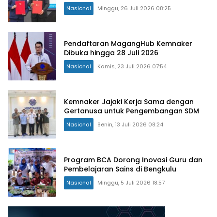
Nasional
Minggu, 26 Juli 2026 08:25
Pendaftaran MagangHub Kemnaker
Dibuka hingga 28 Juli 2026
Nasional
Kamis, 23 Juli 2026 07:54
Kemnaker Jajaki Kerja Sama dengan
Gertanusa untuk Pengembangan SDM
Nasional
Senin, 13 Juli 2026 08:24
Program BCA Dorong Inovasi Guru dan
Pembelajaran Sains di Bengkulu
Nasional
Minggu, 5 Juli 2026 18:57