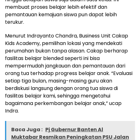
membuat proses belajar lebih efektif dan
pemantauan kemajuan siswa pun dapat lebih
terukur.
Menurut Indrayanto Chandra, Business Unit Cakap
Kids Academy, pemilihan lokasi yang mendekati
perumahan bukan tanpa alasan. Cakap berharap
fasilitas belajar blended seperti ini bisa
mempermudah jangkauan dan pemantauan dari
orang tua terhadap progress belajar anak. “Evaluasi
setiap tiga bulan, masing-masing guru akan
berdiskusi langsung dengan orang tua siswa di
fasilitas belajar kami, sehingga mengetahui
bagaimana perkembangan belajar anak,” ucap
Indra.
Baca Juga :
Pj Gubernur Banten Al
Muktabar Resmikan Peningkatan PSU Jalan