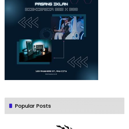
Popular Posts