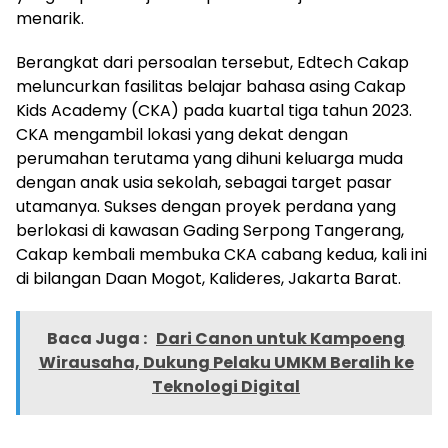
menarik.
Berangkat dari persoalan tersebut, Edtech Cakap
meluncurkan fasilitas belajar bahasa asing Cakap
Kids Academy (CKA) pada kuartal tiga tahun 2023.
CKA mengambil lokasi yang dekat dengan
perumahan terutama yang dihuni keluarga muda
dengan anak usia sekolah, sebagai target pasar
utamanya. Sukses dengan proyek perdana yang
berlokasi di kawasan Gading Serpong Tangerang,
Cakap kembali membuka CKA cabang kedua, kali ini
di bilangan Daan Mogot, Kalideres, Jakarta Barat.
Baca Juga :
Dari Canon untuk Kampoeng
Wirausaha, Dukung Pelaku UMKM Beralih ke
Teknologi Digital