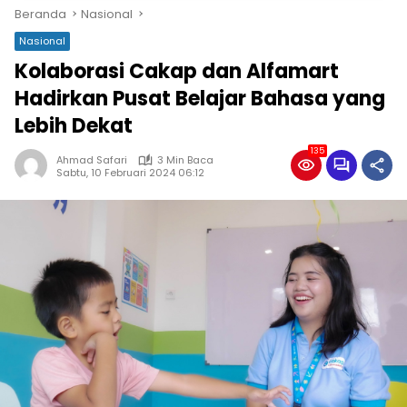
Beranda
Nasional
Nasional
Kolaborasi Cakap dan Alfamart
Hadirkan Pusat Belajar Bahasa yang
Lebih Dekat
135
Ahmad Safari
3 Min Baca
Sabtu, 10 Februari 2024 06:12