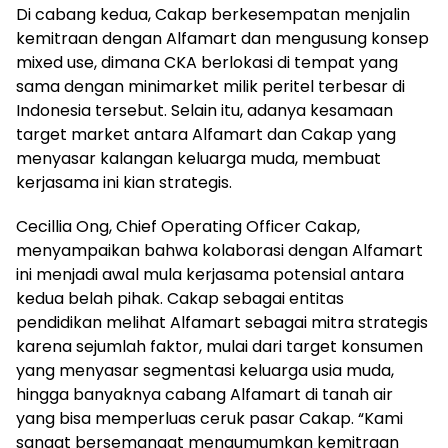
Di cabang kedua, Cakap berkesempatan menjalin
kemitraan dengan Alfamart dan mengusung konsep
mixed use, dimana CKA berlokasi di tempat yang
sama dengan minimarket milik peritel terbesar di
Indonesia tersebut. Selain itu, adanya kesamaan
target market antara Alfamart dan Cakap yang
menyasar kalangan keluarga muda, membuat
kerjasama ini kian strategis.
Cecillia Ong, Chief Operating Officer Cakap,
menyampaikan bahwa kolaborasi dengan Alfamart
ini menjadi awal mula kerjasama potensial antara
kedua belah pihak. Cakap sebagai entitas
pendidikan melihat Alfamart sebagai mitra strategis
karena sejumlah faktor, mulai dari target konsumen
yang menyasar segmentasi keluarga usia muda,
hingga banyaknya cabang Alfamart di tanah air
yang bisa memperluas ceruk pasar Cakap. “Kami
sangat bersemangat mengumumkan kemitraan