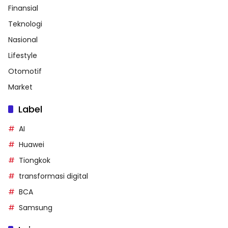
Finansial
Teknologi
Nasional
Lifestyle
Otomotif
Market
Label
AI
Huawei
Tiongkok
transformasi digital
BCA
Samsung