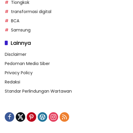
Tiongkok
transformasi digital
BCA
Samsung
Lainnya
Disclaimer
Pedoman Media Siber
Privacy Policy
Redaksi
Standar Perlindungan Wartawan