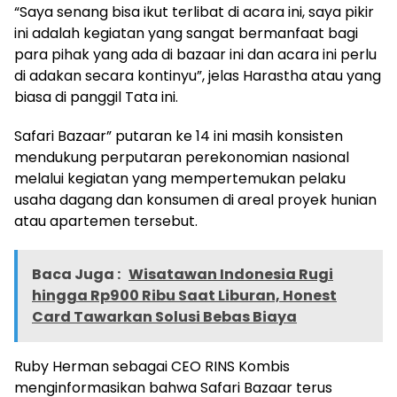
“Saya senang bisa ikut terlibat di acara ini, saya pikir
ini adalah kegiatan yang sangat bermanfaat bagi
para pihak yang ada di bazaar ini dan acara ini perlu
di adakan secara kontinyu”, jelas Harastha atau yang
biasa di panggil Tata ini.
Safari Bazaar” putaran ke 14 ini masih konsisten
mendukung perputaran perekonomian nasional
melalui kegiatan yang mempertemukan pelaku
usaha dagang dan konsumen di areal proyek hunian
atau apartemen tersebut.
Baca Juga :
Wisatawan Indonesia Rugi
hingga Rp900 Ribu Saat Liburan, Honest
Card Tawarkan Solusi Bebas Biaya
Ruby Herman sebagai CEO RINS Kombis
menginformasikan bahwa Safari Bazaar terus