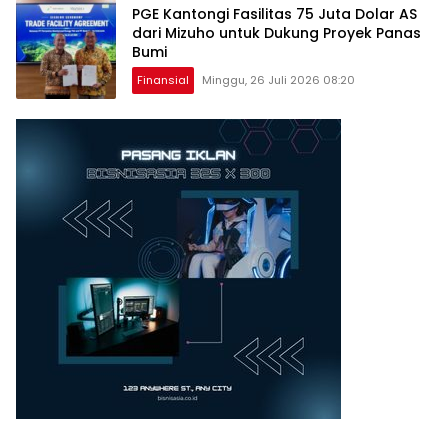
PGE Kantongi Fasilitas 75 Juta Dolar AS
dari Mizuho untuk Dukung Proyek Panas
Bumi
Finansial
Minggu, 26 Juli 2026 08:20