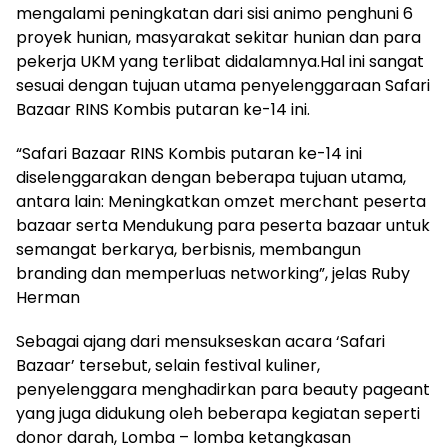
mengalami peningkatan dari sisi animo penghuni 6
proyek hunian, masyarakat sekitar hunian dan para
pekerja UKM yang terlibat didalamnya.
Hal ini sangat
sesuai dengan tujuan utama penyelenggaraan Safari
Bazaar RINS Kombis putaran ke-14 ini.
“Safari Bazaar RINS Kombis putaran ke-14 ini
diselenggarakan dengan beberapa tujuan utama,
antara lain: Meningkatkan omzet merchant peserta
bazaar serta Mendukung para peserta bazaar untuk
semangat berkarya, berbisnis, membangun
branding dan memperluas networking”, jelas Ruby
Herman
Sebagai ajang dari mensukseskan acara ‘Safari
Bazaar’ tersebut, selain festival kuliner,
penyelenggara menghadirkan para beauty pageant
yang juga didukung oleh beberapa kegiatan seperti
donor darah, Lomba – lomba ketangkasan