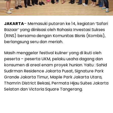
JAKARTA
– Memasuki putaran ke 14, kegiatan ‘Safari
Bazaar’ yang diiniisasi oleh Rahasia Investasi Sukses
(RINS) bersama dengan Komunitas Bisnis (Kombis),
berlangsung seru dan meriah.
Masih menggelar festival kuliner yang di ikuti oleh
peserta – peserta UKM, pelaku usaha dagang dan
konsumen di areal enam proyek hunian. Yaitu : Sahid
Sudirman Residence Jakarta Pusat, Signature Park
Grande Jakarta Timur, Maple Park Jakarta Utara,
Thamrin District Bekasi, Permata Hijau Suites Jakarta
Selatan dan Victoria Square Tangerang.