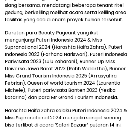
siang bersama, mendatangi beberapa tenant ritel
gedung, berkeliling melihat acara serta keliling area
fasilitas yang ada di enam proyek hunian tersebut.
Deretan para Beauty Pageant yang ikut
mengunjungi Puteri Indonesia 2024 & Miss
Supranational 2024 (Harashta Haifa Zahra), Puteri
Indonesia 2023 (Farhana Nariswari), Puteri Indonesia
Pariwisata 2023 (Lulu Zaharani), Runner Up Miss
Universe Jawa Barat 2023 (Ratih Widiartha), Runner
Miss Grand Tourism Indonesia 2025 (Arrasyafira
Febrian), Queen of world tourism 2024 (Laurentia
Michele), Puteri pariwisata Banten 2023 (Yesika
katarina) dan para Mr Grand Tourism Indonesia.
Harashta Haifa Zahra selaku Puteri Indonesia 2024 &
Miss Supranational 2024 mengaku sangat senang
bisa terlibat di acara ‘Safari Bazaar’ putaran 14 ini.