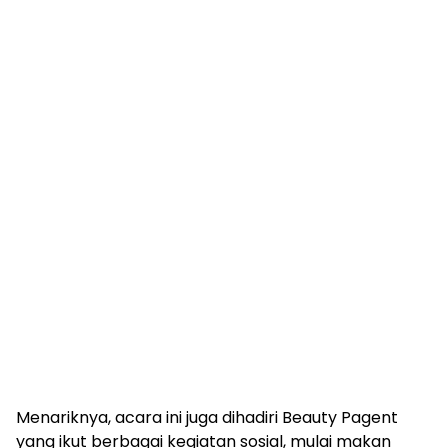
Menariknya, acara ini juga dihadiri Beauty Pagent
yang ikut berbagai kegiatan sosial, mulai makan