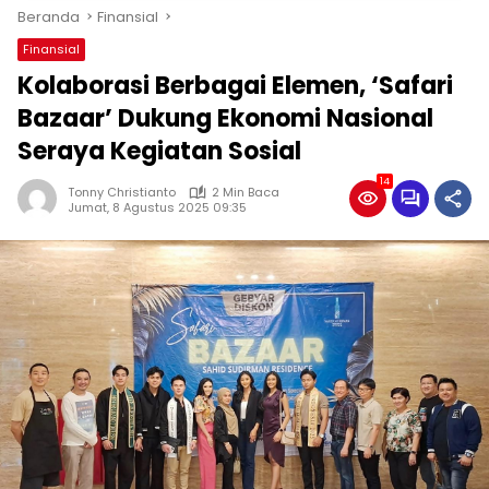
Beranda
Finansial
Finansial
Kolaborasi Berbagai Elemen, ‘Safari
Bazaar’ Dukung Ekonomi Nasional
Seraya Kegiatan Sosial
14
Tonny Christianto
2 Min Baca
Jumat, 8 Agustus 2025 09:35