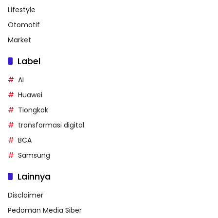
Lifestyle
Otomotif
Market
Label
AI
Huawei
Tiongkok
transformasi digital
BCA
Samsung
Lainnya
Disclaimer
Pedoman Media Siber