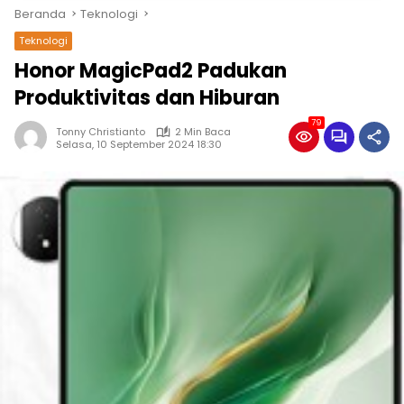
Beranda
Teknologi
Teknologi
Honor MagicPad2 Padukan
Produktivitas dan Hiburan
79
Tonny Christianto
2 Min Baca
Selasa, 10 September 2024 18:30