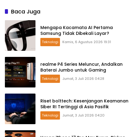
Baca Juga
Mengapa Kacamata AI Pertama
Samsung Tidak Dibekali Layar?
Teknologi
Kamis, 6 Agustus 2026 19:31
realme P4 Series Meluncur, Andalkan
Baterai Jumbo untuk Gaming
Teknologi
Jumat, 3 Juli 2026 04:28
Riset bolttech: Kesenjangan Keamanan
Siber RI Tertinggi di Asia Pasifik
Teknologi
Jumat, 3 Juli 2026 04:20