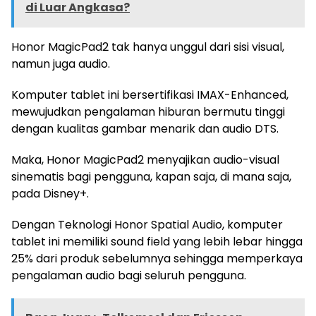
di Luar Angkasa?
Honor MagicPad2 tak hanya unggul dari sisi visual,
namun juga audio.
Komputer tablet ini bersertifikasi IMAX-Enhanced,
mewujudkan pengalaman hiburan bermutu tinggi
dengan kualitas gambar menarik dan audio DTS.
Maka, Honor MagicPad2 menyajikan audio-visual
sinematis bagi pengguna, kapan saja, di mana saja,
pada Disney+.
Dengan Teknologi Honor Spatial Audio, komputer
tablet ini memiliki sound field yang lebih lebar hingga
25% dari produk sebelumnya sehingga memperkaya
pengalaman audio bagi seluruh pengguna.