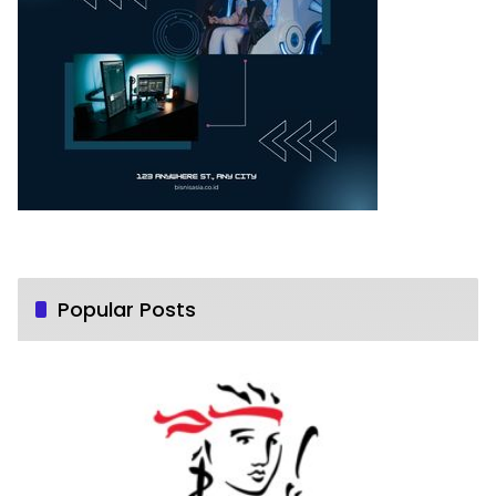
Popular Posts