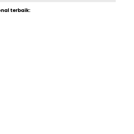
nal terbaik: