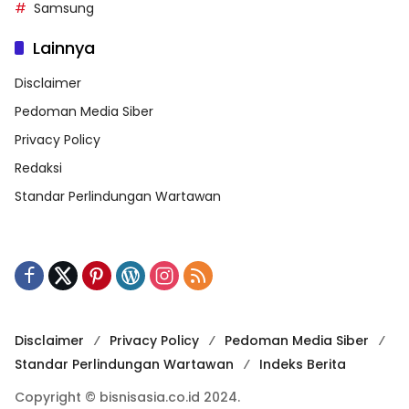
Samsung
Lainnya
Disclaimer
Pedoman Media Siber
Privacy Policy
Redaksi
Standar Perlindungan Wartawan
Disclaimer
Privacy Policy
Pedoman Media Siber
Standar Perlindungan Wartawan
Indeks Berita
Copyright © bisnisasia.co.id 2024.