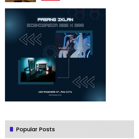
Popular Posts