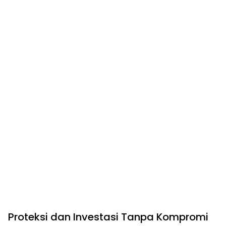
Proteksi dan Investasi Tanpa Kompromi