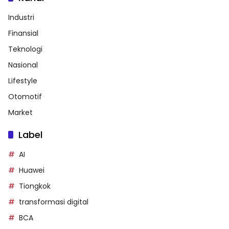
Industri
Finansial
Teknologi
Nasional
Lifestyle
Otomotif
Market
Label
AI
Huawei
Tiongkok
transformasi digital
BCA