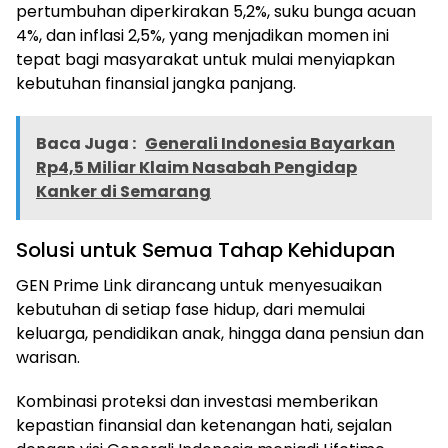
pertumbuhan diperkirakan 5,2%, suku bunga acuan
4%, dan inflasi 2,5%, yang menjadikan momen ini
tepat bagi masyarakat untuk mulai menyiapkan
kebutuhan finansial jangka panjang.
Baca Juga :
Generali Indonesia Bayarkan
Rp4,5 Miliar Klaim Nasabah Pengidap
Kanker di Semarang
Solusi untuk Semua Tahap Kehidupan
GEN Prime Link dirancang untuk menyesuaikan
kebutuhan di setiap fase hidup, dari memulai
keluarga, pendidikan anak, hingga dana pensiun dan
warisan.
Kombinasi proteksi dan investasi memberikan
kepastian finansial dan ketenangan hati, sejalan