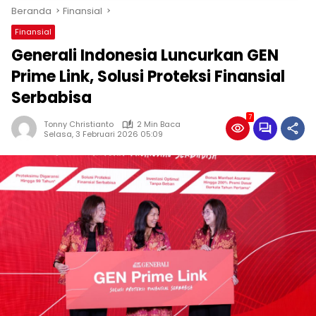
Beranda
Finansial
Finansial
Generali Indonesia Luncurkan GEN
Prime Link, Solusi Proteksi Finansial
Serbabisa
7
Tonny Christianto
2 Min Baca
Selasa, 3 Februari 2026 05:09