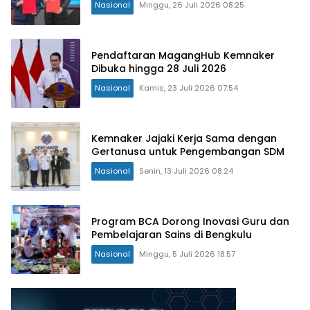
Nasional
Minggu, 26 Juli 2026 08:25
Pendaftaran MagangHub Kemnaker
Dibuka hingga 28 Juli 2026
Nasional
Kamis, 23 Juli 2026 07:54
Kemnaker Jajaki Kerja Sama dengan
Gertanusa untuk Pengembangan SDM
Nasional
Senin, 13 Juli 2026 08:24
Program BCA Dorong Inovasi Guru dan
Pembelajaran Sains di Bengkulu
Nasional
Minggu, 5 Juli 2026 18:57