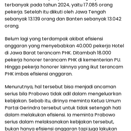
terbanyak pada tahun 2024, yaitu 17.085 orang
pekerja. Setelah itu diikuti oleh Jawa Tengah
sebanyak 13.139 orang dan Banten sebanyak 13.042
orang.
Belum lagi yang terdampak akibat efisiensi
anggaran yang menyebabkan 40.000 pekerja Hotel
di Jawa Barat terancam PHK. Ditambah 18.000
pekerja honorer terancam PHK di kementerian PU.
Hingga pekerja honorer lainnya yang ikut terancam
PHK imbas efisiensi anggaran.
Menurutnya, hal tersebut bisa menjadi ancaman
serius bila Prabowo tidak adil dalam mengeluarkan
kebijakan. Sebab itu, dirinya meminta Ketua Umum
Partai Gerindra tersebut untuk tidak setengah hati
dalam melakukan efisiensi. Ia meminta Prabowo
serius dalam melaksanakan kebijakan tersebut,
bukan hanya efisiensi anggaran tapi juga lakukan