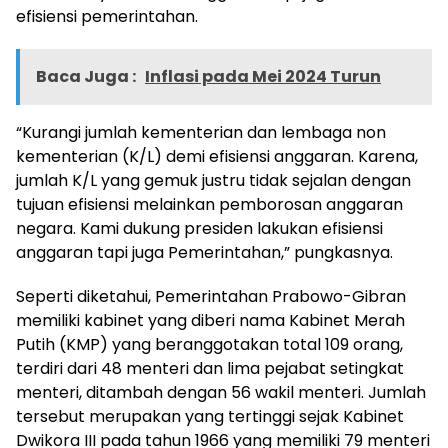
efisiensi pemerintahan.
Baca Juga :
Inflasi pada Mei 2024 Turun
“Kurangi jumlah kementerian dan lembaga non
kementerian (K/L) demi efisiensi anggaran. Karena,
jumlah K/L yang gemuk justru tidak sejalan dengan
tujuan efisiensi melainkan pemborosan anggaran
negara. Kami dukung presiden lakukan efisiensi
anggaran tapi juga Pemerintahan,” pungkasnya.
Seperti diketahui, Pemerintahan Prabowo-Gibran
memiliki kabinet yang diberi nama Kabinet Merah
Putih (KMP) yang beranggotakan total 109 orang,
terdiri dari 48 menteri dan lima pejabat setingkat
menteri, ditambah dengan 56 wakil menteri. Jumlah
tersebut merupakan yang tertinggi sejak Kabinet
Dwikora III pada tahun 1966 yang memiliki 79 menteri