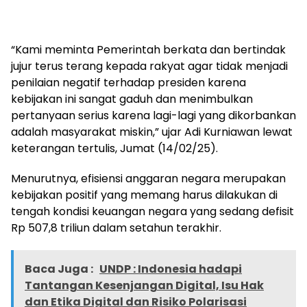
“Kami meminta Pemerintah berkata dan bertindak
jujur terus terang kepada rakyat agar tidak menjadi
penilaian negatif terhadap presiden karena
kebijakan ini sangat gaduh dan menimbulkan
pertanyaan serius karena lagi-lagi yang dikorbankan
adalah masyarakat miskin,” ujar Adi Kurniawan lewat
keterangan tertulis, Jumat (14/02/25).
Menurutnya, efisiensi anggaran negara merupakan
kebijakan positif yang memang harus dilakukan di
tengah kondisi keuangan negara yang sedang defisit
Rp 507,8 triliun dalam setahun terakhir.
Baca Juga :
UNDP : Indonesia hadapi
Tantangan Kesenjangan Digital, Isu Hak
dan Etika Digital dan Risiko Polarisasi