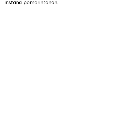
instansi pemerintahan.