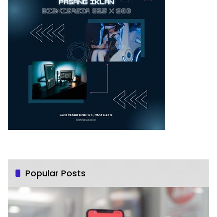
Popular Posts