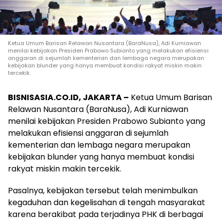
Ketua Umum Barisan Relawan Nusantara (BaraNusa), Adi Kurniawan
menilai kebijakan Presiden Prabowo Subianto yang melakukan efisiensi
anggaran di sejumlah kementerian dan lembaga negara merupakan
kebijakan blunder yang hanya membuat kondisi rakyat miskin makin
tercekik.
BISNISASIA.CO.ID, JAKARTA –
Ketua Umum Barisan
Relawan Nusantara (BaraNusa), Adi Kurniawan
menilai kebijakan Presiden Prabowo Subianto yang
melakukan efisiensi anggaran di sejumlah
kementerian dan lembaga negara merupakan
kebijakan blunder yang hanya membuat kondisi
rakyat miskin makin tercekik.
Pasalnya, kebijakan tersebut telah menimbulkan
kegaduhan dan kegelisahan di tengah masyarakat
karena berakibat pada terjadinya PHK di berbagai