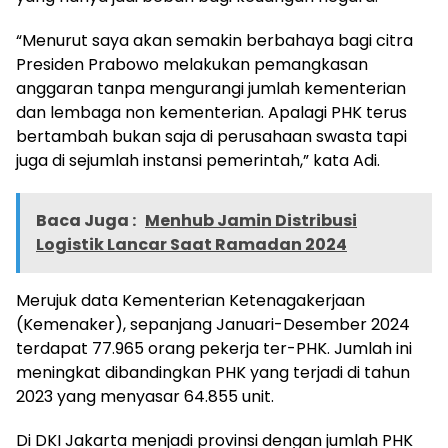
“Menurut saya akan semakin berbahaya bagi citra
Presiden Prabowo melakukan pemangkasan
anggaran tanpa mengurangi jumlah kementerian
dan lembaga non kementerian. Apalagi PHK terus
bertambah bukan saja di perusahaan swasta tapi
juga di sejumlah instansi pemerintah,” kata Adi.
Baca Juga :
Menhub Jamin Distribusi
Logistik Lancar Saat Ramadan 2024
Merujuk data Kementerian Ketenagakerjaan
(Kemenaker), sepanjang Januari-Desember 2024
terdapat 77.965 orang pekerja ter-PHK. Jumlah ini
meningkat dibandingkan PHK yang terjadi di tahun
2023 yang menyasar 64.855 unit.
Di DKI Jakarta menjadi provinsi dengan jumlah PHK