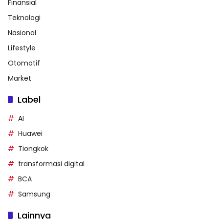
Finansial
Teknologi
Nasional
Lifestyle
Otomotif
Market
Label
AI
Huawei
Tiongkok
transformasi digital
BCA
Samsung
Lainnya