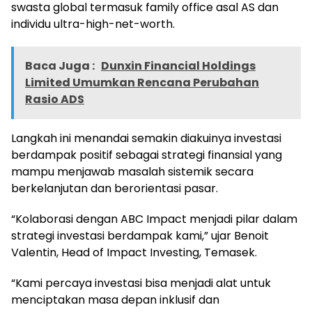
swasta global termasuk family office asal AS dan
individu ultra-high-net-worth.
Baca Juga :
Dunxin Financial Holdings
Limited Umumkan Rencana Perubahan
Rasio ADS
Langkah ini menandai semakin diakuinya investasi
berdampak positif sebagai strategi finansial yang
mampu menjawab masalah sistemik secara
berkelanjutan dan berorientasi pasar.
“Kolaborasi dengan ABC Impact menjadi pilar dalam
strategi investasi berdampak kami,” ujar Benoit
Valentin, Head of Impact Investing, Temasek.
“Kami percaya investasi bisa menjadi alat untuk
menciptakan masa depan inklusif dan