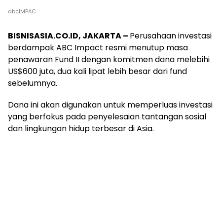
abcIMPAC
BISNISASIA.CO.ID, JAKARTA –
Perusahaan investasi
berdampak ABC Impact resmi menutup masa
penawaran Fund II dengan komitmen dana melebihi
US$600 juta, dua kali lipat lebih besar dari fund
sebelumnya.
Dana ini akan digunakan untuk memperluas investasi
yang berfokus pada penyelesaian tantangan sosial
dan lingkungan hidup terbesar di Asia.