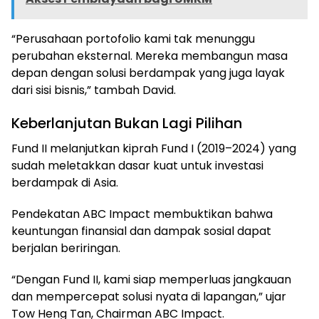
“Perusahaan portofolio kami tak menunggu
perubahan eksternal. Mereka membangun masa
depan dengan solusi berdampak yang juga layak
dari sisi bisnis,” tambah David.
Keberlanjutan Bukan Lagi Pilihan
Fund II melanjutkan kiprah Fund I (2019–2024) yang
sudah meletakkan dasar kuat untuk investasi
berdampak di Asia.
Pendekatan ABC Impact membuktikan bahwa
keuntungan finansial dan dampak sosial dapat
berjalan beriringan.
“Dengan Fund II, kami siap memperluas jangkauan
dan mempercepat solusi nyata di lapangan,” ujar
Tow Heng Tan, Chairman ABC Impact.