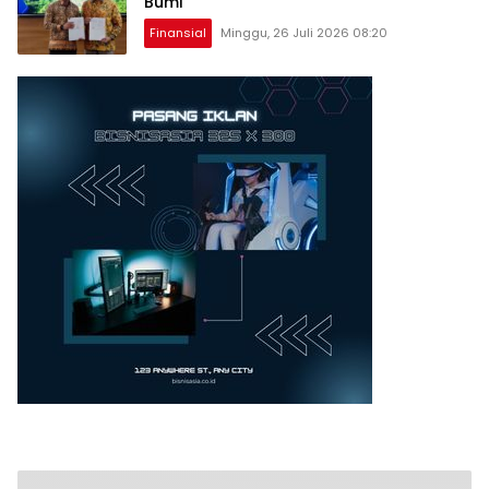
Bumi
Finansial
Minggu, 26 Juli 2026 08:20