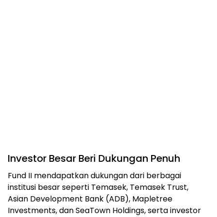
Investor Besar Beri Dukungan Penuh
Fund II mendapatkan dukungan dari berbagai
institusi besar seperti Temasek, Temasek Trust,
Asian Development Bank (ADB), Mapletree
Investments, dan SeaTown Holdings, serta investor