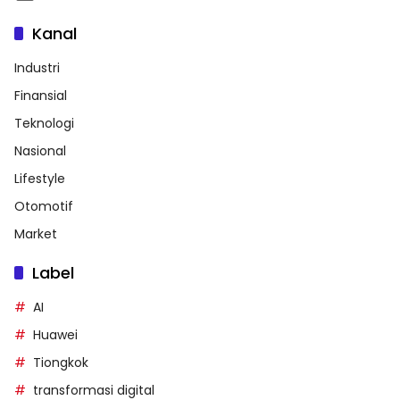
Kanal
Industri
Finansial
Teknologi
Nasional
Lifestyle
Otomotif
Market
Label
AI
Huawei
Tiongkok
transformasi digital