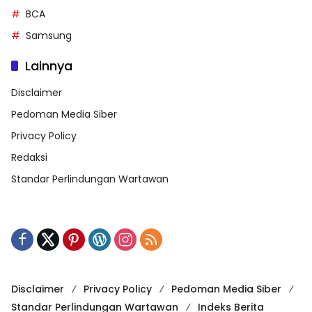
BCA
Samsung
Lainnya
Disclaimer
Pedoman Media Siber
Privacy Policy
Redaksi
Standar Perlindungan Wartawan
Disclaimer
Privacy Policy
Pedoman Media Siber
Standar Perlindungan Wartawan
Indeks Berita