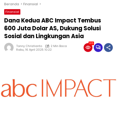
Beranda
Finansial
Finansial
Dana Kedua ABC Impact Tembus
600 Juta Dolar AS, Dukung Solusi
Sosial dan Lingkungan Asia
105
Tonny Christianto
2 Min Baca
Rabu, 16 April 2025 10:22