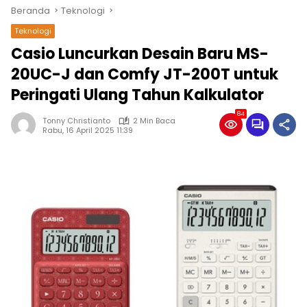
Beranda
Teknologi
Teknologi
Casio Luncurkan Desain Baru MS-
20UC-J dan Comfy JT-200T untuk
Peringati Ulang Tahun Kalkulator
84
Tonny Christianto
2 Min Baca
Rabu, 16 April 2025 11:39