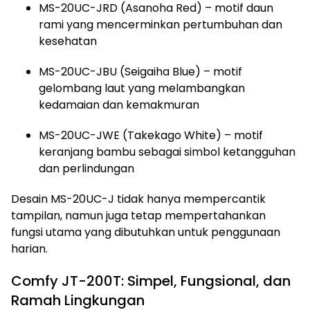
MS-20UC-JRD (Asanoha Red) – motif daun
rami yang mencerminkan pertumbuhan dan
kesehatan
MS-20UC-JBU (Seigaiha Blue) – motif
gelombang laut yang melambangkan
kedamaian dan kemakmuran
MS-20UC-JWE (Takekago White) – motif
keranjang bambu sebagai simbol ketangguhan
dan perlindungan
Desain MS-20UC-J tidak hanya mempercantik
tampilan, namun juga tetap mempertahankan
fungsi utama yang dibutuhkan untuk penggunaan
harian.
Comfy JT-200T: Simpel, Fungsional, dan
Ramah Lingkungan