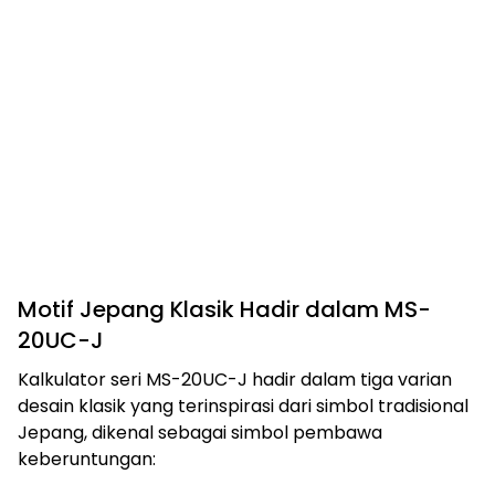
Motif Jepang Klasik Hadir dalam MS-
20UC-J
Kalkulator seri MS-20UC-J hadir dalam tiga varian
desain klasik yang terinspirasi dari simbol tradisional
Jepang, dikenal sebagai simbol pembawa
keberuntungan: