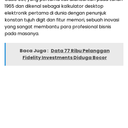
1965 dan dikenal sebagai kalkulator desktop
elektronik pertama di dunia dengan penunjuk
konstan tujuh digit dan fitur memori, sebuah inovasi
yang sangat membantu para profesional bisnis
pada masanya.
Baca Juga :
Data 77 Ribu Pelanggan
Fidelity Investments Diduga Bocor