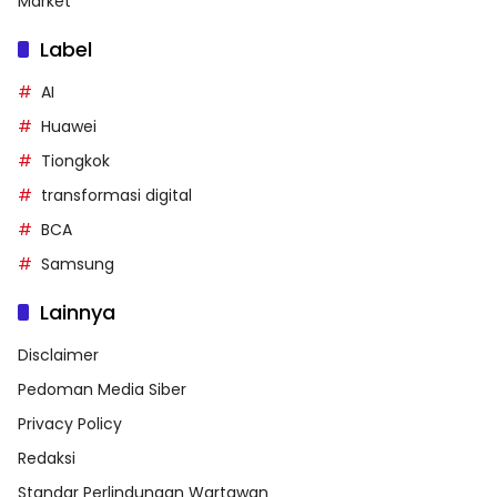
Market
Label
AI
Huawei
Tiongkok
transformasi digital
BCA
Samsung
Lainnya
Disclaimer
Pedoman Media Siber
Privacy Policy
Redaksi
Standar Perlindungan Wartawan