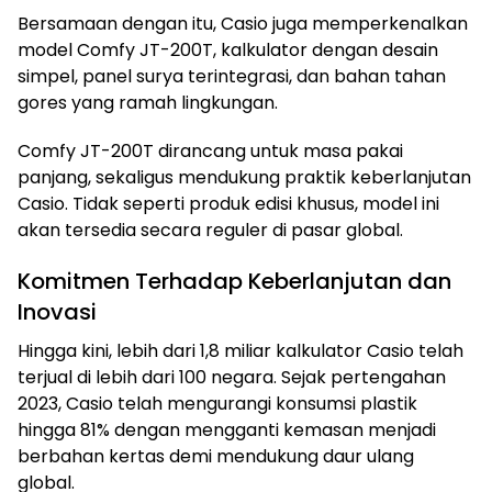
Bersamaan dengan itu, Casio juga memperkenalkan
model Comfy JT-200T, kalkulator dengan desain
simpel, panel surya terintegrasi, dan bahan tahan
gores yang ramah lingkungan.
Comfy JT-200T dirancang untuk masa pakai
panjang, sekaligus mendukung praktik keberlanjutan
Casio. Tidak seperti produk edisi khusus, model ini
akan tersedia secara reguler di pasar global.
Komitmen Terhadap Keberlanjutan dan
Inovasi
Hingga kini, lebih dari 1,8 miliar kalkulator Casio telah
terjual di lebih dari 100 negara. Sejak pertengahan
2023, Casio telah mengurangi konsumsi plastik
hingga 81% dengan mengganti kemasan menjadi
berbahan kertas demi mendukung daur ulang
global.