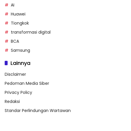
AI
Huawei
Tiongkok
transformasi digital
BCA
Samsung
Lainnya
Disclaimer
Pedoman Media Siber
Privacy Policy
Redaksi
Standar Perlindungan Wartawan