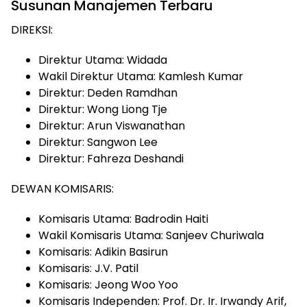
Susunan Manajemen Terbaru
DIREKSI:
Direktur Utama: Widada
Wakil Direktur Utama: Kamlesh Kumar
Direktur: Deden Ramdhan
Direktur: Wong Liong Tje
Direktur: Arun Viswanathan
Direktur: Sangwon Lee
Direktur: Fahreza Deshandi
DEWAN KOMISARIS:
Komisaris Utama: Badrodin Haiti
Wakil Komisaris Utama: Sanjeev Churiwala
Komisaris: Adikin Basirun
Komisaris: J.V. Patil
Komisaris: Jeong Woo Yoo
Komisaris Independen: Prof. Dr. Ir. Irwandy Arif,