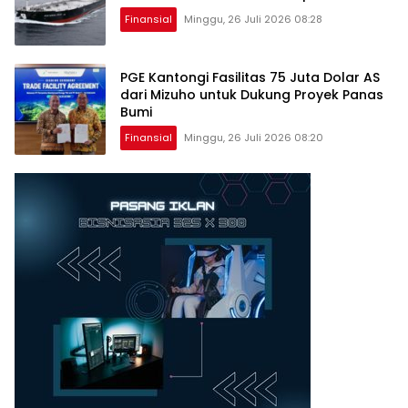
Finansial
Minggu, 26 Juli 2026 08:28
PGE Kantongi Fasilitas 75 Juta Dolar AS
dari Mizuho untuk Dukung Proyek Panas
Bumi
Finansial
Minggu, 26 Juli 2026 08:20