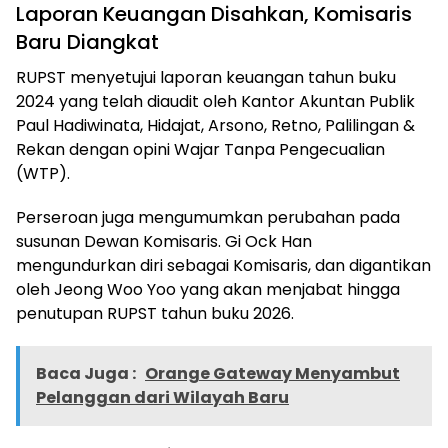
Laporan Keuangan Disahkan, Komisaris
Baru Diangkat
RUPST menyetujui laporan keuangan tahun buku
2024 yang telah diaudit oleh Kantor Akuntan Publik
Paul Hadiwinata, Hidajat, Arsono, Retno, Palilingan &
Rekan dengan opini Wajar Tanpa Pengecualian
(WTP).
Perseroan juga mengumumkan perubahan pada
susunan Dewan Komisaris. Gi Ock Han
mengundurkan diri sebagai Komisaris, dan digantikan
oleh Jeong Woo Yoo yang akan menjabat hingga
penutupan RUPST tahun buku 2026.
Baca Juga :
Orange Gateway Menyambut
Pelanggan dari Wilayah Baru