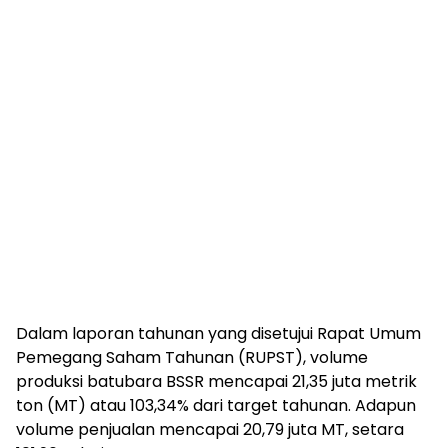
Dalam laporan tahunan yang disetujui Rapat Umum
Pemegang Saham Tahunan (RUPST), volume
produksi batubara BSSR mencapai 21,35 juta metrik
ton (MT) atau 103,34% dari target tahunan. Adapun
volume penjualan mencapai 20,79 juta MT, setara