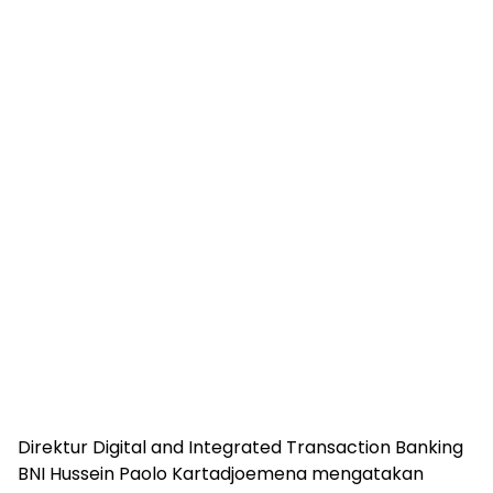
Direktur Digital and Integrated Transaction Banking
BNI Hussein Paolo Kartadjoemena mengatakan