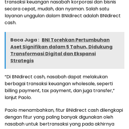
transaksi keuangan nasabah korporasi dan bisnis
secara cepat, mudah, dan nyaman. Salah satu
layanan unggulan dalam BNIdirect adalah BNIdirect
cash.
Baca Juga :
BNI Torehkan Pertumbuhan
Aset Signifikan dalam 5 Tahun, Didukung
Transformasi Digital dan Ekspansi
Strategis
“Di BNIdirect cash, nasabah dapat melakukan
berbagai transaksi keuangan wholesale, seperti
billing payment, tax payment, dan juga transfer,”
lanjut Paolo.
Paolo menambahkan, fitur BNIdirect cash dilengkapi
dengan fitur yang paling banyak digunakan oleh
nasabah untuk bertransaksi yang pada akhirnya