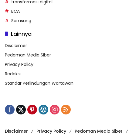
transformasi digital
BCA
Samsung
Lainnya
Disclaimer
Pedoman Media Siber
Privacy Policy
Redaksi
Standar Perlindungan Wartawan
Disclaimer
Privacy Policy
Pedoman Media Siber