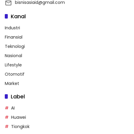
bisnisasiaid@gmail.com
Kanal
Industri
Finansial
Teknologi
Nasional
Lifestyle
Otomotif
Market
Label
AI
Huawei
Tiongkok