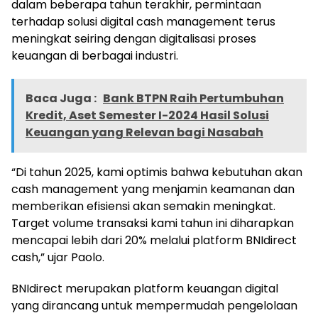
dalam beberapa tahun terakhir, permintaan
terhadap solusi digital cash management terus
meningkat seiring dengan digitalisasi proses
keuangan di berbagai industri.
Baca Juga :
Bank BTPN Raih Pertumbuhan
Kredit, Aset Semester I-2024 Hasil Solusi
Keuangan yang Relevan bagi Nasabah
“Di tahun 2025, kami optimis bahwa kebutuhan akan
cash management yang menjamin keamanan dan
memberikan efisiensi akan semakin meningkat.
Target volume transaksi kami tahun ini diharapkan
mencapai lebih dari 20% melalui platform BNIdirect
cash,” ujar Paolo.
BNIdirect merupakan platform keuangan digital
yang dirancang untuk mempermudah pengelolaan