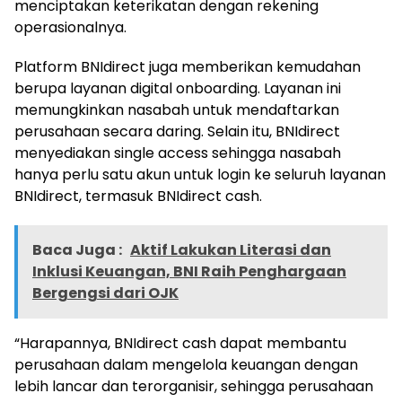
menciptakan keterikatan dengan rekening
operasionalnya.
Platform BNIdirect juga memberikan kemudahan
berupa layanan digital onboarding. Layanan ini
memungkinkan nasabah untuk mendaftarkan
perusahaan secara daring. Selain itu, BNIdirect
menyediakan single access sehingga nasabah
hanya perlu satu akun untuk login ke seluruh layanan
BNIdirect, termasuk BNIdirect cash.
Baca Juga :
Aktif Lakukan Literasi dan
Inklusi Keuangan, BNI Raih Penghargaan
Bergengsi dari OJK
“Harapannya, BNIdirect cash dapat membantu
perusahaan dalam mengelola keuangan dengan
lebih lancar dan terorganisir, sehingga perusahaan