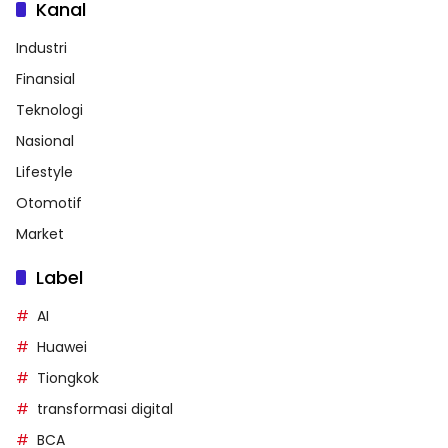
Kanal
Industri
Finansial
Teknologi
Nasional
Lifestyle
Otomotif
Market
Label
AI
Huawei
Tiongkok
transformasi digital
BCA