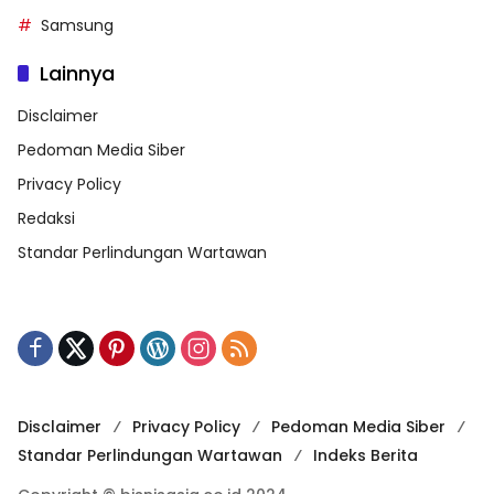
Samsung
Lainnya
Disclaimer
Pedoman Media Siber
Privacy Policy
Redaksi
Standar Perlindungan Wartawan
Disclaimer
Privacy Policy
Pedoman Media Siber
Standar Perlindungan Wartawan
Indeks Berita