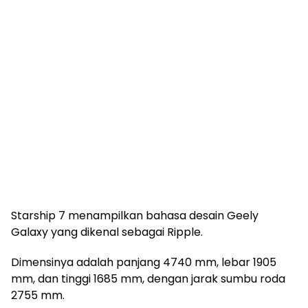
Starship 7 menampilkan bahasa desain Geely
Galaxy yang dikenal sebagai Ripple.
Dimensinya adalah panjang 4740 mm, lebar 1905
mm, dan tinggi 1685 mm, dengan jarak sumbu roda
2755 mm.