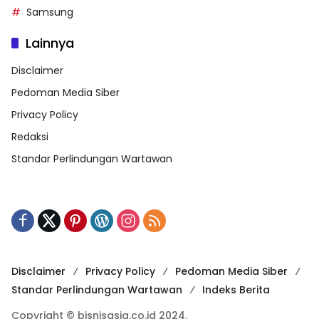
Samsung
Lainnya
Disclaimer
Pedoman Media Siber
Privacy Policy
Redaksi
Standar Perlindungan Wartawan
Disclaimer
Privacy Policy
Pedoman Media Siber
Standar Perlindungan Wartawan
Indeks Berita
Copyright © bisnisasia.co.id 2024.