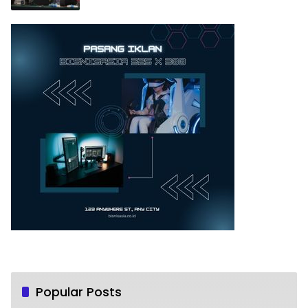
Popular Posts