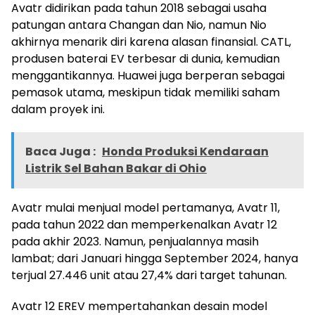
Avatr didirikan pada tahun 2018 sebagai usaha
patungan antara Changan dan Nio, namun Nio
akhirnya menarik diri karena alasan finansial. CATL,
produsen baterai EV terbesar di dunia, kemudian
menggantikannya. Huawei juga berperan sebagai
pemasok utama, meskipun tidak memiliki saham
dalam proyek ini.
Baca Juga :
Honda Produksi Kendaraan
Listrik Sel Bahan Bakar di Ohio
Avatr mulai menjual model pertamanya, Avatr 11,
pada tahun 2022 dan memperkenalkan Avatr 12
pada akhir 2023. Namun, penjualannya masih
lambat; dari Januari hingga September 2024, hanya
terjual 27.446 unit atau 27,4% dari target tahunan.
Avatr 12 EREV mempertahankan desain model