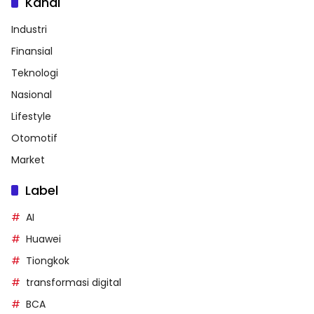
Kanal
Industri
Finansial
Teknologi
Nasional
Lifestyle
Otomotif
Market
Label
AI
Huawei
Tiongkok
transformasi digital
BCA